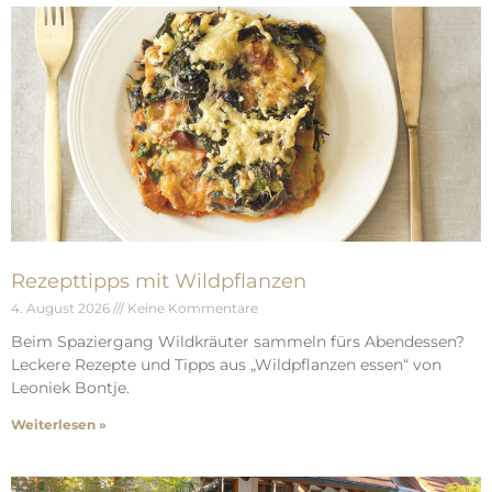
Rezepttipps mit Wildpflanzen
4. August 2026
Keine Kommentare
Beim Spaziergang Wildkräuter sammeln fürs Abendessen?
Leckere Rezepte und Tipps aus „Wildpflanzen essen“ von
Leoniek Bontje.
Weiterlesen »