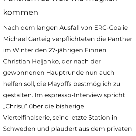
kommen
Nach dem langen Ausfall von ERC-Goalie
Michael Garteig verpflichteten die Panther
im Winter den 27-jährigen Finnen
Christian Heljanko, der nach der
gewonnenen Hauptrunde nun auch
helfen soll, die Playoffs bestmöglich zu
gestalten. Im espresso-Interview spricht
„Chrisu“ über die bisherige
Viertelfinalserie, seine letzte Station in
Schweden und plaudert aus dem privaten