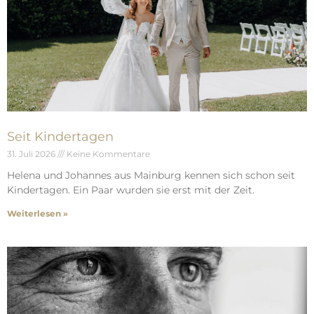
Seit Kindertagen
31. Juli 2026
Keine Kommentare
Helena und Johannes aus Mainburg kennen sich schon seit
Kindertagen. Ein Paar wurden sie erst mit der Zeit.
Weiterlesen »