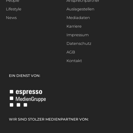
People
Ansprechpartner
Lifestyle
Auslagestellen
News
Mediadaten
Karriere
Impressum
Datenschutz
AGB
Kontakt
EIN DIENST VON:
WIR SIND STOLZER MEDIENPARTNER VON: