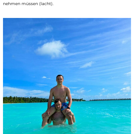
nehmen müssen (lacht).