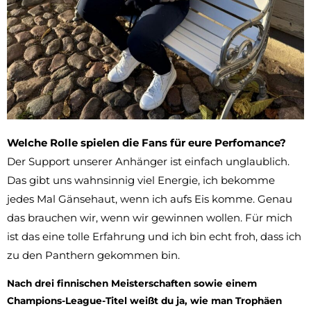
Welche Rolle spielen die Fans für eure Perfomance?
Der Support unserer Anhänger ist einfach unglaublich.
Das gibt uns wahnsinnig viel Energie, ich bekomme
jedes Mal Gänsehaut, wenn ich aufs Eis komme. Genau
das brauchen wir, wenn wir gewinnen wollen. Für mich
ist das eine tolle Erfahrung und ich bin echt froh, dass ich
zu den Panthern gekommen bin.
Nach drei finnischen Meisterschaften sowie einem
Champions-League-Titel weißt du ja, wie man Trophäen