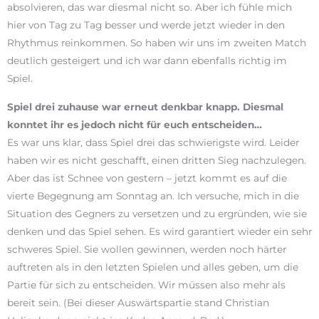
absolvieren, das war diesmal nicht so. Aber ich fühle mich
hier von Tag zu Tag besser und werde jetzt wieder in den
Rhythmus reinkommen. So haben wir uns im zweiten Match
deutlich gesteigert und ich war dann ebenfalls richtig im
Spiel.
Spiel drei zuhause war erneut denkbar knapp. Diesmal
konntet ihr es jedoch nicht für euch entscheiden…
Es war uns klar, dass Spiel drei das schwierigste wird. Leider
haben wir es nicht geschafft, einen dritten Sieg nachzulegen.
Aber das ist Schnee von gestern – jetzt kommt es auf die
vierte Begegnung am Sonntag an. Ich versuche, mich in die
Situation des Gegners zu versetzen und zu ergründen, wie sie
denken und das Spiel sehen. Es wird garantiert wieder ein sehr
schweres Spiel. Sie wollen gewinnen, werden noch härter
auftreten als in den letzten Spielen und alles geben, um die
Partie für sich zu entscheiden. Wir müssen also mehr als
bereit sein. (Bei dieser Auswärtspartie stand Christian