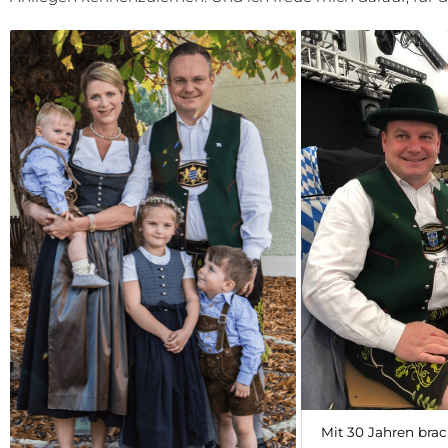
Mit 30 Jahren brac