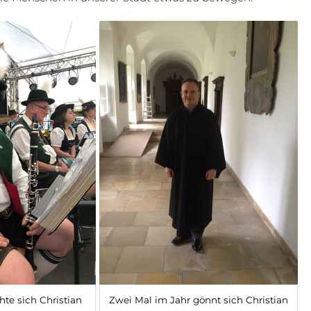
hte sich Christian
Zwei Mal im Jahr gönnt sich Christian