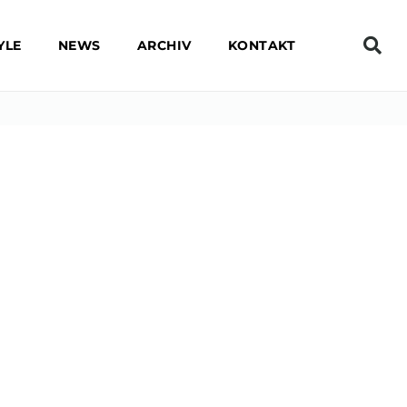
YLE
NEWS
ARCHIV
KONTAKT