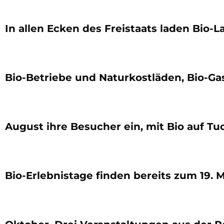
In allen Ecken des Freistaats laden Bio-
Bio-Betriebe und Naturkostläden, Bio-G
August ihre Besucher ein, mit Bio auf T
Bio-Erlebnistage finden bereits zum 19. 