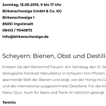
Sonntag, 15.09.2019, 9 bis 17 Uhr
Birkenschwaige GmbH & Co. KG
Birkenschwaige 1
85051 Ingolstadt
08413 / 7040872
info@birkenschwaige.de
Scheyern: Bienen, Obst und Destill
Erleben Sie den Bienenhof Pausch: Am Samstag, den 21. S
ökologische Feinkost-Manufaktur in Scheyern ihre Pforten.
spannende Welt der Bienen und zeigt, wie der Honig ins Gl
und die international ausgezeichnete Destillerie. Für die
Natur-Quiz. Auch für Speis und Trank ist natürlich gesorgt.
Termin: