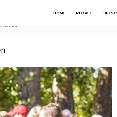
HOME
PEOPLE
LIFEST
ITMACHEN
en