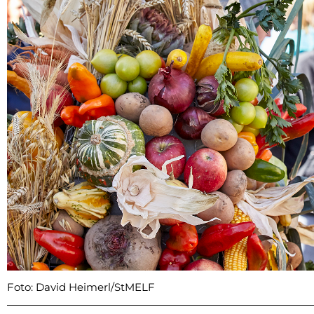
Foto: David Heimerl/StMELF