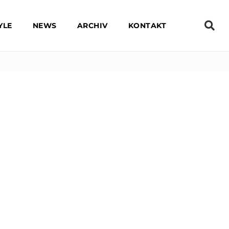
YLE
NEWS
ARCHIV
KONTAKT