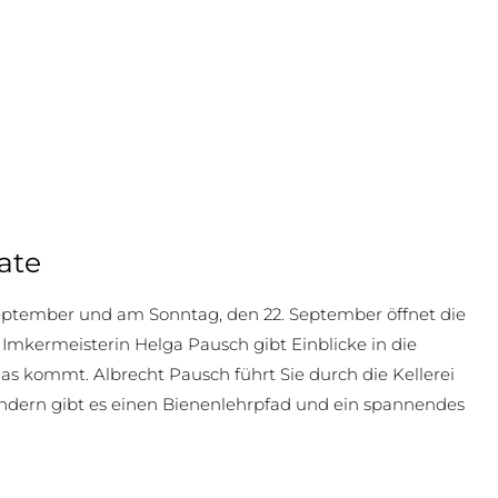
ate
eptember und am Sonntag, den 22. September öffnet die
 Imkermeisterin Helga Pausch gibt Einblicke in die
as kommt. Albrecht Pausch führt Sie durch die Kellerei
 Kindern gibt es einen Bienenlehrpfad und ein spannendes