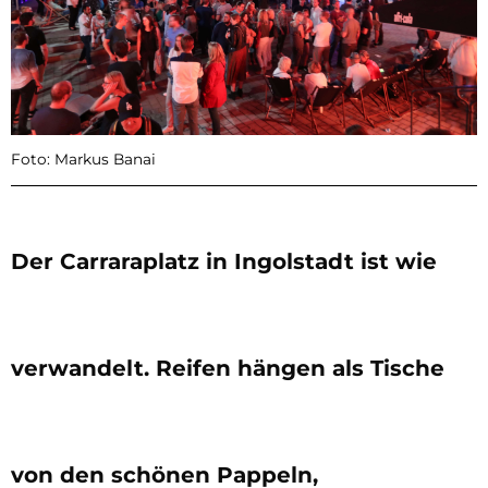
Foto: Markus Banai
Der Carraraplatz in Ingolstadt ist wie
verwandelt. Reifen hängen als Tische
von den schönen Pappeln,