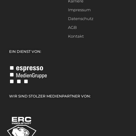
Karriere
Impressum
Datenschutz
AGB
Kontakt
EIN DIENST VON:
WIR SIND STOLZER MEDIENPARTNER VON: