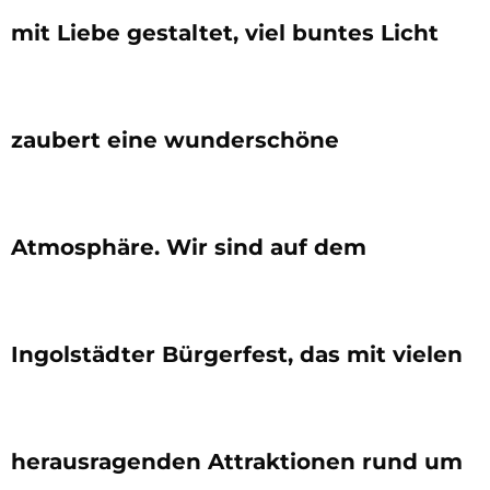
mit Liebe gestaltet, viel buntes Licht
zaubert eine wunderschöne
Atmosphäre. Wir sind auf dem
Ingolstädter Bürgerfest, das mit vielen
herausragenden Attraktionen rund um