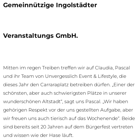
Gemeinnützige Ingolstädter
Veranstaltungs GmbH.
Mitten im regen Treiben treffen wir auf Claudia, Pascal
und ihr Team von Unvergesslich Event & Lifestyle, die
dieses Jahr den Carraraplatz betreiben dürfen. „Einer der
schönsten, aber auch schwierigsten Plätze in unserer
wunderschönen Altstadt“, sagt uns Pascal. „Wir haben
gehörigen Respekt vor der uns gestellten Aufgabe, aber
wir freuen uns auch tierisch auf das Wochenende“. Beide
sind bereits seit 20 Jahren auf dem Bürgerfest vertreten
und wissen wie der Hase läuft.