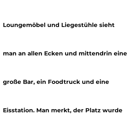
Loungemöbel und Liegestühle sieht
man an allen Ecken und mittendrin eine
große Bar, ein Foodtruck und eine
Eisstation. Man merkt, der Platz wurde