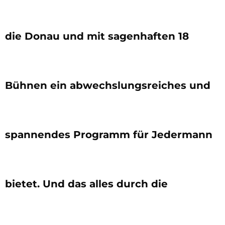
die Donau und mit sagenhaften 18
Bühnen ein abwechslungsreiches und
spannendes Programm für Jedermann
bietet. Und das alles durch die