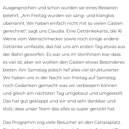
Ausgesprochen und schon wurden sie eines Besseren
belehrt: „Am Freitag wurden wir sang- und klanglos
überrannt. Wir haben einfach nicht mit so vielen Gästen
gerechnet“, sagt uns Claudia. Eine Getränkekarte, die 16
Weine vom Weinschmecker sowie noch einige andere
Getränke umfasste, das hat uns am ersten Tag etwas aus
der Bahn geworfen. Es war uns im Vornhinein klar dass
es viel ist, aber wir wollten den Gästen etwas Besonderes
bieten. Am Samstag jedoch lief alles viel strukturierter:
Wir haben uns in der Nacht von Freitag auf Samstag
noch Gedanken gemacht was wir verbessern können
und gleich am nächsten Tag umgebaut und umgestellt.
Das hat gut geklappt und wir sind sehr dankbar und
stolz, dass unser Team das alles so super gerockt hat.
Das Programm zog viele Besucher an den Carraraplatz.