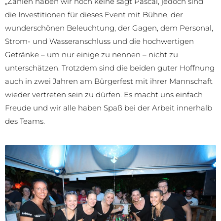
„Zahlen haben wir noch keine sagt Pascal, jedoch sind
die Investitionen für dieses Event mit Bühne, der
wunderschönen Beleuchtung, der Gagen, dem Personal,
Strom- und Wasseranschluss und die hochwertigen
Getränke – um nur einige zu nennen – nicht zu
unterschätzen. Trotzdem sind die beiden guter Hoffnung
auch in zwei Jahren am Bürgerfest mit ihrer Mannschaft
wieder vertreten sein zu dürfen. Es macht uns einfach
Freude und wir alle haben Spaß bei der Arbeit innerhalb
des Teams.