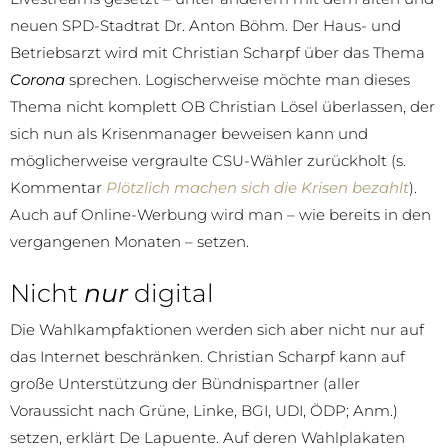
neuen SPD-Stadtrat Dr. Anton Böhm. Der Haus- und
Betriebsarzt wird mit Christian Scharpf über das Thema
Corona
sprechen. Logischerweise möchte man dieses
Thema nicht komplett OB Christian Lösel überlassen, der
sich nun als Krisenmanager beweisen kann und
möglicherweise vergraulte CSU-Wähler zurückholt (s.
Kommentar
Plötzlich machen sich die Krisen bezahlt
).
Auch auf Online-Werbung wird man – wie bereits in den
vergangenen Monaten – setzen.
Nicht
nur
digital
Die Wahlkampfaktionen werden sich aber nicht nur auf
das Internet beschränken. Christian Scharpf kann auf
große Unterstützung der Bündnispartner (aller
Voraussicht nach Grüne, Linke, BGI, UDI, ÖDP; Anm.)
setzen, erklärt De Lapuente. Auf deren Wahlplakaten