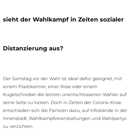
sieht der Wahlkampf in Zeiten sozialer
Distanzierung aus?
Der Samstag vor der Wahl ist ideal dafür geeignet, mit
einem Plastikeimer, einer Rose oder einem
Kugelschreiber die letzten unentschlossenen Wähler auf
seine Seite zu locken. Doch in Zeiten der Corona-Krise
entschieden sich die Parteien dazu, auf Infostände in der
Innenstadt, Wahlkampfveranstaltungen und Wahlpartys
zu verzichten.