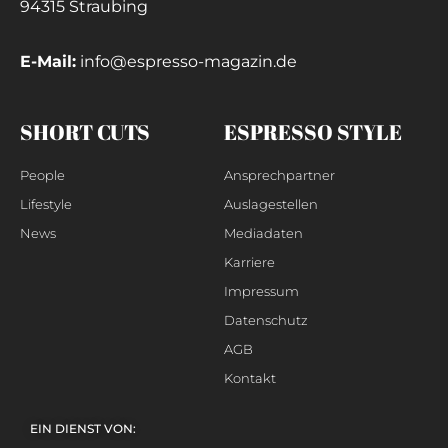
94315 Straubing
E-Mail:
info@espresso-magazin.de
SHORT CUTS
ESPRESSO STYLE
People
Ansprechpartner
Lifestyle
Auslagestellen
News
Mediadaten
Karriere
Impressum
Datenschutz
AGB
Kontakt
EIN DIENST VON: