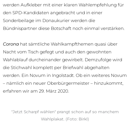
werden Aufkleber mit einer klaren Wahlempfehlung für
den SPD-Kandidaten angebracht und in einer
Sonderbeilage im Donaukurier werden die
Bündnispartner diese Botschaft noch einmal verstärken.
Corona
hat sämtliche Wahlkampfthemen quasi über
Nacht vom Tisch gefegt und auch den gewohnten
Wahlablauf durcheinander gewirbelt. Demzufolge wird
die Stichwahl komplett per Briefwahl abgehalten
werden. Ein Novum in Ingolstadt. Ob ein weiteres Novum
– nämlich ein neuer Oberbürgermeister – hinzukommt,
erfahren wir am 29. März 2020.
"Jetzt Scharpf wählen" prangt schon auf so manchem
Wahlplakat. (Foto: Birkl)