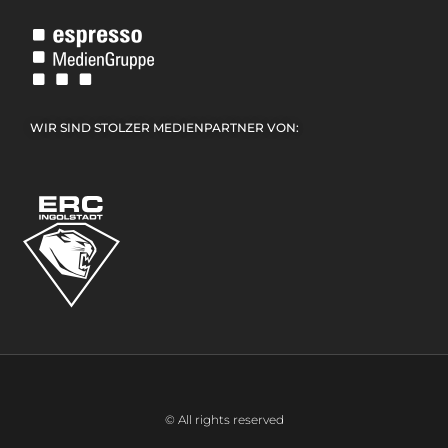
WIR SIND STOLZER MEDIENPARTNER VON:
© All rights reserved