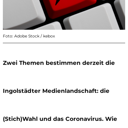
Foto: Adobe Stock / kebox
Zwei Themen bestimmen derzeit die
Ingolstädter Medienlandschaft: die
(Stich)Wahl und das Coronavirus. Wie