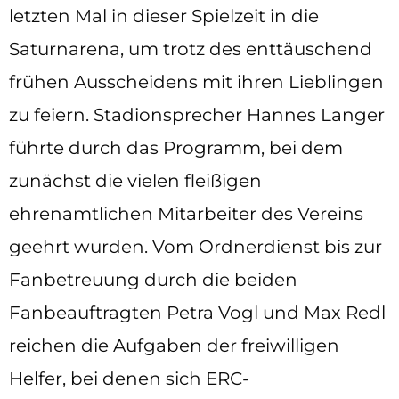
letzten Mal in dieser Spielzeit in die
Saturnarena, um trotz des enttäuschend
frühen Ausscheidens mit ihren Lieblingen
zu feiern. Stadionsprecher Hannes Langer
führte durch das Programm, bei dem
zunächst die vielen fleißigen
ehrenamtlichen Mitarbeiter des Vereins
geehrt wurden. Vom Ordnerdienst bis zur
Fanbetreuung durch die beiden
Fanbeauftragten Petra Vogl und Max Redl
reichen die Aufgaben der freiwilligen
Helfer, bei denen sich ERC-