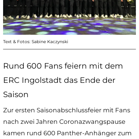
Text & Fotos: Sabine Kaczynski
Rund 600 Fans feiern mit dem
ERC Ingolstadt das Ende der
Saison
Zur ersten Saisonabschlussfeier mit Fans
nach zwei Jahren Coronazwangspause
kamen rund 600 Panther-Anhänger zum