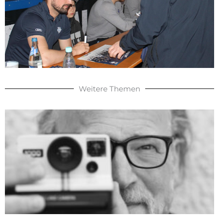
Weitere Themen