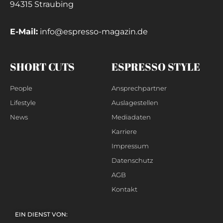
94315 Straubing
E-Mail:
info@espresso-magazin.de
SHORT CUTS
ESPRESSO STYLE
People
Ansprechpartner
Lifestyle
Auslagestellen
News
Mediadaten
Karriere
Impressum
Datenschutz
AGB
Kontakt
EIN DIENST VON: