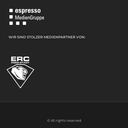
WIR SIND STOLZER MEDIENPARTNER VON:
© All rights reserved