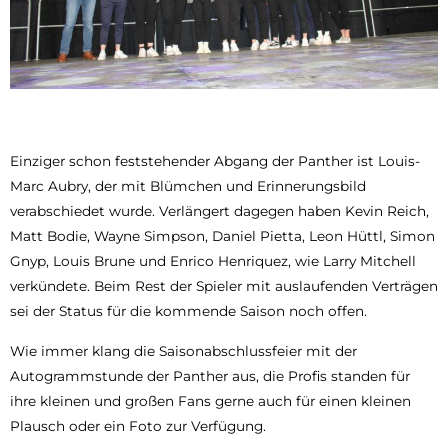
Einziger schon feststehender Abgang der Panther ist Louis-
Marc Aubry, der mit Blümchen und Erinnerungsbild
verabschiedet wurde. Verlängert dagegen haben Kevin Reich,
Matt Bodie, Wayne Simpson, Daniel Pietta, Leon Hüttl, Simon
Gnyp, Louis Brune und Enrico Henriquez, wie Larry Mitchell
verkündete. Beim Rest der Spieler mit auslaufenden Verträgen
sei der Status für die kommende Saison noch offen.
Wie immer klang die Saisonabschlussfeier mit der
Autogrammstunde der Panther aus, die Profis standen für
ihre kleinen und großen Fans gerne auch für einen kleinen
Plausch oder ein Foto zur Verfügung.