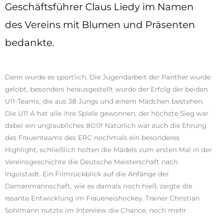
Geschäftsführer Claus Liedy im Namen
des Vereins mit Blumen und Präsenten
bedankte.
Dann wurde es sportlich. Die Jugendarbeit der Panther wurde
gelobt, besonders herausgestellt wurde der Erfolg der beiden
U11-Teams, die aus 38 Jungs und einem Mädchen bestehen.
Die U11 A hat alle ihre Spiele gewonnen, der höchste Sieg war
dabei ein unglaubliches 80:0! Natürlich war auch die Ehrung
des Frauenteams des ERC nochmals ein besonderes
Highlight, schließlich holten die Mädels zum ersten Mal in der
Vereinsgeschichte die Deutsche Meisterschaft nach
Ingolstadt. Ein Filmrückblick auf die Anfänge der
Damenmannschaft, wie es damals noch hieß, zeigte die
rasante Entwicklung im Fraueneishockey. Trainer Christian
Sohlmann nutzte im Interview die Chance, noch mehr