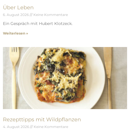
Über Leben
6. August 2026
Keine Kommentare
Ein Gespräch mit Hubert Klotzeck.
Weiterlesen »
Rezepttipps mit Wildpflanzen
4. August 2026
Keine Kommentare