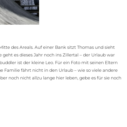
Mitte des Areals. Auf einer Bank sitzt Thomas und sieht
 geht es dieses Jahr noch ins Zillertal – der Urlaub war
ddler ist der kleine Leo. Für ein Foto mit seinen Eltern
 Familie fährt nicht in den Urlaub – wie so viele andere
ber noch nicht allzu lange hier leben, gebe es für sie noch