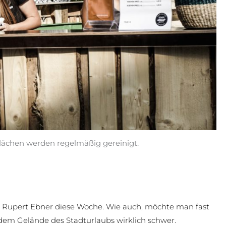
flächen werden regelmäßig gereinigt.
t Rupert Ebner diese Woche. Wie auch, möchte man fast
dem Gelände des Stadturlaubs wirklich schwer.