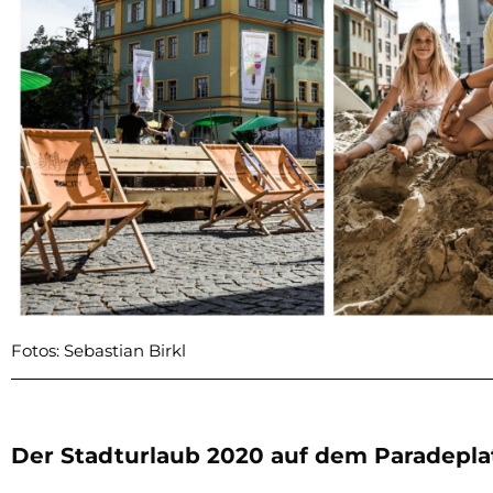
Fotos: Sebastian Birkl
Der Stadturlaub 2020 auf dem Paradeplat