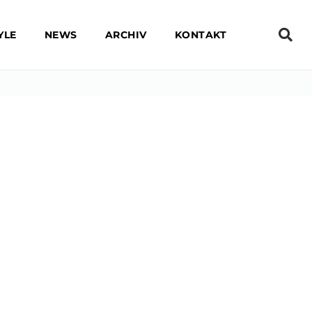
YLE
NEWS
ARCHIV
KONTAKT