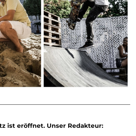
z ist eröffnet. Unser Redakteur: