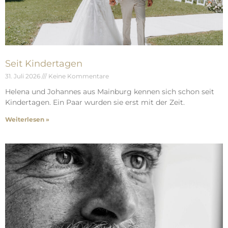
Seit Kindertagen
31. Juli 2026
Keine Kommentare
Helena und Johannes aus Mainburg kennen sich schon seit
Kindertagen. Ein Paar wurden sie erst mit der Zeit.
Weiterlesen »