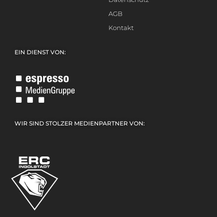
AGB
Kontakt
EIN DIENST VON:
WIR SIND STOLZER MEDIENPARTNER VON: