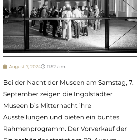
August 7, 2024
11:52 a.m.
Bei der Nacht der Museen am Samstag, 7.
September zeigen die Ingolstädter
Museen bis Mitternacht ihre
Ausstellungen und bieten ein buntes
Rahmenprogramm. Der Vorverkauf der