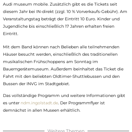
Audi museum mobile. Zusätzlich gibt es die Tickets seit
diesem Jahr bei IN-direkt (zzgl. 10 % Vorverkaufs-Gebühr). Am
Veranstaltungstag beträgt der Eintritt 10 Euro. Kinder und
Jugendliche bis einschließlich 17 Jahren erhalten freien
Eintritt.
Mit dem Band können nach Belieben alle teilnehmenden
Häuser besucht werden, einschließlich des traditionellen
musikalischen Frühschoppens am Sonntag im
Bauerngerätemuseum. Außerdem beinhaltet das Ticket die
Fahrt mit den beliebten Oldtimer-Shuttlebussen und den
Bussen der INVG im Stadtgebiet.
Das vollständige Programm und weitere Informationen gibt
es unter
ndm.ingolstadt.de
. Der Programmflyer ist
demnächst in allen Museen erhältlich.
Weitere Themen