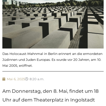
Das Holocaust-Mahnmal in Berlin erinnert an die ermordeten
Jüdinnen und Juden Europas. Es wurde vor 20 Jahren, am 10.
Mai 2005, eröffnet.
Mai 6, 2025
8:20 a.m.
Am Donnerstag, den 8. Mai, findet um 18
Uhr auf dem Theaterplatz in Ingolstadt