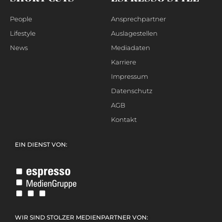
People
Ansprechpartner
Lifestyle
Auslagestellen
News
Mediadaten
Karriere
Impressum
Datenschutz
AGB
Kontakt
EIN DIENST VON:
WIR SIND STOLZER MEDIENPARTNER VON: