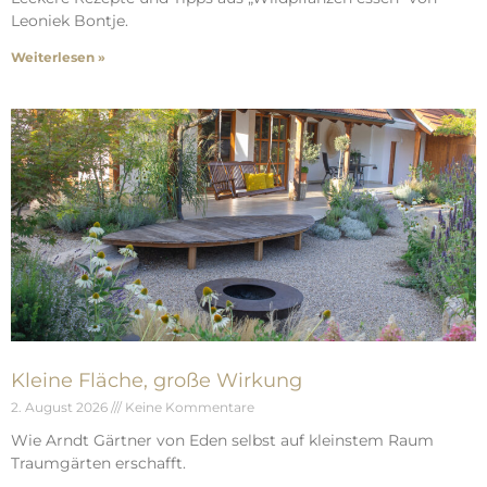
Leoniek Bontje.
Weiterlesen »
Kleine Fläche, große Wirkung
2. August 2026
Keine Kommentare
Wie Arndt Gärtner von Eden selbst auf kleinstem Raum
Traumgärten erschafft.