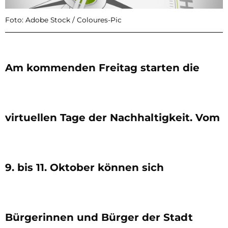
Foto: Adobe Stock / Coloures-Pic
Am kommenden Freitag starten die
virtuellen Tage der Nachhaltigkeit. Vom
9. bis 11. Oktober können sich
Bürgerinnen und Bürger der Stadt