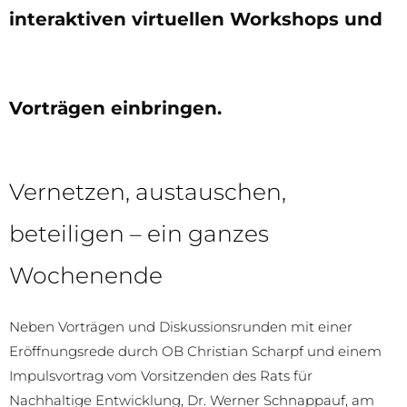
interaktiven virtuellen Workshops und
Vorträgen einbringen.
Vernetzen, austauschen,
beteiligen – ein ganzes
Wochenende
Neben Vorträgen und Diskussionsrunden mit einer
Eröffnungsrede durch OB Christian Scharpf und einem
Impulsvortrag vom Vorsitzenden des Rats für
Nachhaltige Entwicklung, Dr. Werner Schnappauf, am