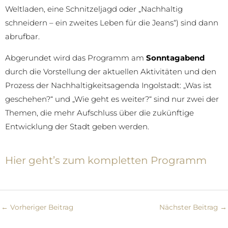
Weltladen, eine Schnitzeljagd oder „Nachhaltig
schneidern – ein zweites Leben für die Jeans“) sind dann
abrufbar.
Abgerundet wird das Programm am
Sonntagabend
durch die Vorstellung der aktuellen Aktivitäten und den
Prozess der Nachhaltigkeitsagenda Ingolstadt: „Was ist
geschehen?“ und „Wie geht es weiter?“ sind nur zwei der
Themen, die mehr Aufschluss über die zukünftige
Entwicklung der Stadt geben werden.
Hier geht’s zum kompletten Programm
←
Vorheriger Beitrag
Nächster Beitrag
→