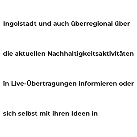
Ingolstadt und auch überregional über
die aktuellen Nachhaltigkeitsaktivitäten
in Live-Übertragungen informieren oder
sich selbst mit ihren Ideen in