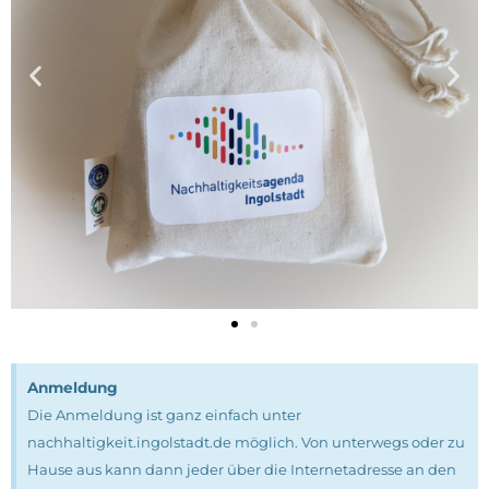
Anmeldung
Die Anmeldung ist ganz einfach unter
nachhaltigkeit.ingolstadt.de möglich. Von unterwegs oder zu
Hause aus kann dann jeder über die Internetadresse an den