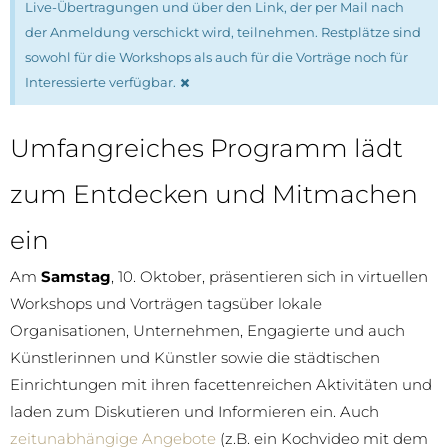
Live-Übertragungen und über den Link, der per Mail nach
der Anmeldung verschickt wird, teilnehmen. Restplätze sind
sowohl für die Workshops als auch für die Vorträge noch für
×
Interessierte verfügbar.
Umfangreiches Programm lädt
zum Entdecken und Mitmachen
ein
Am
Samstag
, 10. Oktober, präsentieren sich in virtuellen
Workshops und Vorträgen tagsüber lokale
Organisationen, Unternehmen, Engagierte und auch
Künstlerinnen und Künstler sowie die städtischen
Einrichtungen mit ihren facettenreichen Aktivitäten und
laden zum Diskutieren und Informieren ein. Auch
zeitunabhängige Angebote
(z.B. ein Kochvideo mit dem