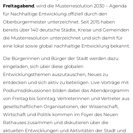
Freitagabend
, wird die Musterresolution 2030 – Agenda
für Nachhaltige Entwicklung offiziell durch den
Oberbürgermeister unterzeichnet. Seit 2015 haben
bereits über 140 deutsche Städte, Kreise und Gemeinden
die Musterresolution unterzeichnet und sich damit für
eine lokal sowie global nachhaltige Entwicklung bekannt.
Die Bürgerinnen und Bürger der Stadt werden dazu
eingeladen, sich über diese globalen
Entwicklungsthemen auszutauschen, Neues zu
entdecken und sich aktiv zu beteiligen. Live-Vorträge mit
Podiumsdiskussionen bilden dabei das Abendprogramm
von Freitag bis Sonntag. Vertreterinnen und Vertreter aus
gesellschaftlichen Organisationen, der Wissenschaft,
Wirtschaft und Politik kommen im Foyer des Neuen
Rathauses zusammen und diskutieren über die
aktuellen Entwicklungen und Aktivitäten der Stadt und