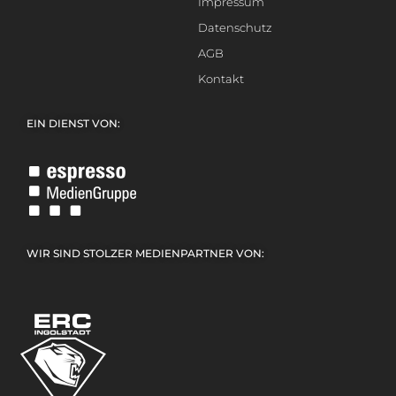
Impressum
Datenschutz
AGB
Kontakt
EIN DIENST VON:
WIR SIND STOLZER MEDIENPARTNER VON: