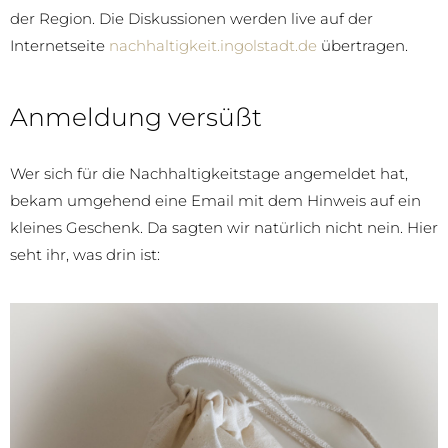
der Region. Die Diskussionen werden live auf der
Internetseite
nachhaltigkeit.ingolstadt.de
übertragen.
Anmeldung versüßt
Wer sich für die Nachhaltigkeitstage angemeldet hat,
bekam umgehend eine Email mit dem Hinweis auf ein
kleines Geschenk. Da sagten wir natürlich nicht nein. Hier
seht ihr, was drin ist: