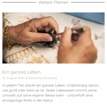
Weitere Themen
Ein ganzes Leben
10. August 2026
Keine Kommentare
In jedem Tier steckt ein ganzes Leben. Unabhängig davon,
wie groß oder klein es ist. Jedes Lebewesen nimmt seine
Umwelt auf seine eigene Weise wahr – und erfüllt eine
einzigartige Rolle in der Natur.