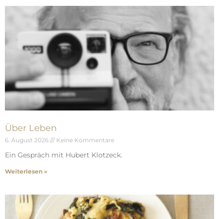
Über Leben
6. August 2026
Keine Kommentare
Ein Gespräch mit Hubert Klotzeck.
Weiterlesen »