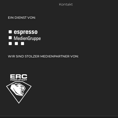
Kontakt
EIN DIENST VON:
WIR SIND STOLZER MEDIENPARTNER VON: