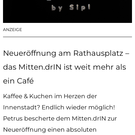
ANZEIGE
Neueröffnung am Rathausplatz –
das Mitten.drIN ist weit mehr als
ein Café
Kaffee & Kuchen im Herzen der
Innenstadt? Endlich wieder möglich!
Petrus bescherte dem Mitten.drIN zur
Neueröffnung einen absoluten