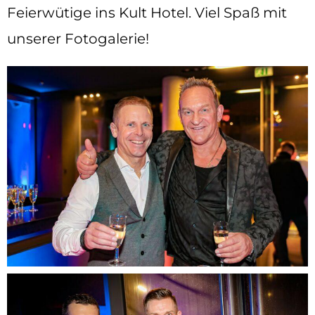
Feierwütige ins Kult Hotel. Viel Spaß mit
unserer Fotogalerie!