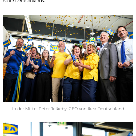
Store Deutschlands.
In der Mitte: Peter Jelkeby, CEO von Ikea Deutschland