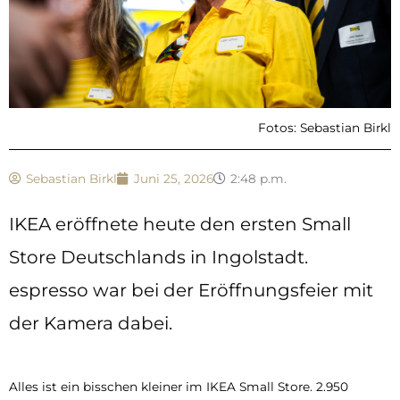
Fotos: Sebastian Birkl
Sebastian Birkl
Juni 25, 2026
2:48 p.m.
IKEA eröffnete heute den ersten Small
Store Deutschlands in Ingolstadt.
espresso war bei der Eröffnungsfeier mit
der Kamera dabei.
Alles ist ein bisschen kleiner im IKEA Small Store. 2.950