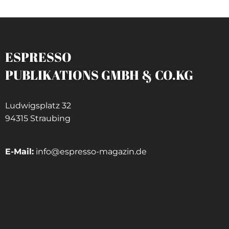
ESPRESSO
PUBLIKATIONS GMBH & CO.KG
Ludwigsplatz 32
94315 Straubing
E-Mail:
info@espresso-magazin.de