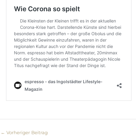
←
Vorheriger Beitrag