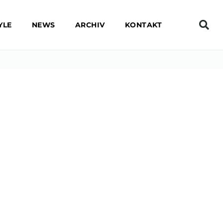
YLE
NEWS
ARCHIV
KONTAKT