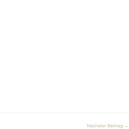
Nächster Beitrag
→