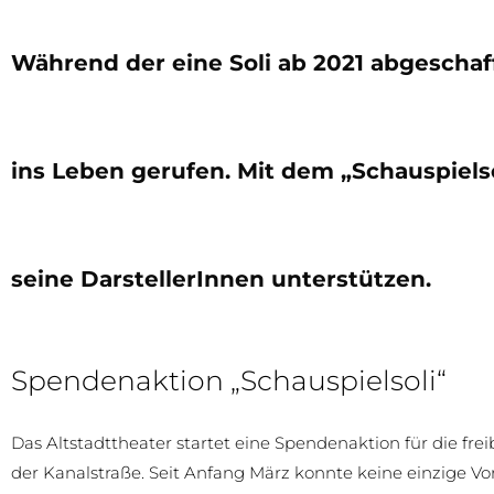
Während der eine Soli ab 2021 abgeschaff
ins Leben gerufen. Mit dem „Schauspielso
seine DarstellerInnen unterstützen.
Spendenaktion „Schauspielsoli“
Das Altstadttheater startet eine Spendenaktion für die fre
der Kanalstraße. Seit Anfang März konnte keine einzige Vo