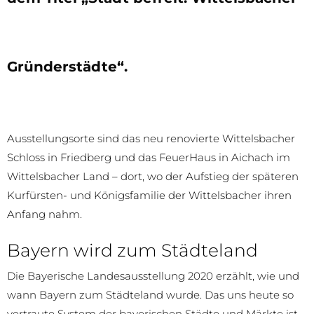
Gründerstädte“.
Ausstellungsorte sind das neu renovierte Wittelsbacher
Schloss in Friedberg und das FeuerHaus in Aichach im
Wittelsbacher Land – dort, wo der Aufstieg der späteren
Kurfürsten- und Königsfamilie der Wittelsbacher ihren
Anfang nahm.
Bayern wird zum Städteland
Die Bayerische Landesausstellung 2020 erzählt, wie und
wann Bayern zum Städteland wurde. Das uns heute so
vertraute System der bayerischen Städte und Märkte ist