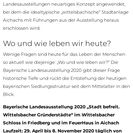
Landesausstellungen neuartiges Konzept angewendet,
bei dem die idealtypische „wittels­bachische“ Stadtanlage
Aichachs mit Führungen aus der Ausstellung heraus
erschlossen wird.
Wo und wie leben wir heute?
Wenige Fragen sind heute für das Leben der Menschen
so aktuell wie diejenige: „Wo und wie leben wir?“ Die
Bayerische Landesausstellung 2020 gibt dieser Frage
historische Tiefe und rückt die Entstehung der heutigen
bayerischen Siedlungsstruktur seit dem Mittelalter in den
Blick.
Bayerische Landesausstellung 2020 „Stadt befreit.
Wittelsbacher Gründerstädte“ im Wittelsbacher
Schloss in Friedberg und im FeuerHaus in Aichach
Laufzeit: 29. April bis 8. November 2020 täglich von