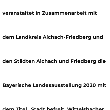
veranstaltet in Zusammenarbeit mit
dem Landkreis Aichach-Friedberg und
den Städten Aichach und Friedberg die
Bayerische Landesausstellung 2020 mit
dem Titel „Stadt befreit. Wittelsbacher