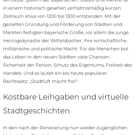
in einem historisch gesehen verhältnismäßig kurzen
Zeitraum etwa von 1200 bis 1300 entstanden. Mit der
gezielten Gründung und Förderung von Städten und
Märkten festigten bayerische Große, vor allem die junge
Herzogsdynastie der Wittelsbacher, ihre wirtschaftliche,
militärische und politische Macht. Für die Menschen bot
das Leben in den neuen Städten viele Chancen:
Sicherheit der Person, Schutz des Eigentums, Freiheit des
Handels. Und so lautet ein bis heute populärer
Rechtssatz: „Stadtluft macht frei!“.
Kostbare Leihgaben und virtuelle
Stadtgeschichten
In den nach der Renovierung nun wieder zugänglichen