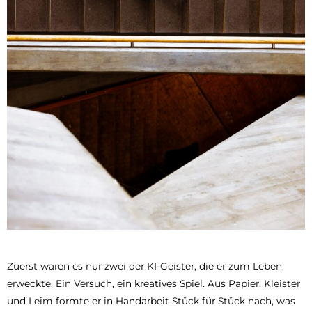
Zuerst waren es nur zwei der KI-Geister, die er zum Leben
erweckte. Ein Versuch, ein kreatives Spiel. Aus Papier, Kleister
und Leim formte er in Handarbeit Stück für Stück nach, was