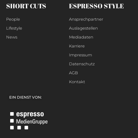
SHORT CUTS
ESPRESSO STYLE
People
Ansprechpartner
Lifestyle
Auslagestellen
News
Mediadaten
Karriere
Impressum
Datenschutz
AGB
Kontakt
EIN DIENST VON: