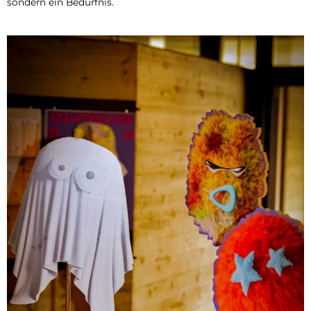
sondern ein Bedürfnis.