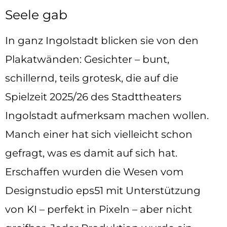
Seele gab
In ganz Ingolstadt blicken sie von den
Plakatwänden: Gesichter – bunt,
schillernd, teils grotesk, die auf die
Spielzeit 2025/26 des Stadttheaters
Ingolstadt aufmerksam machen wollen.
Manch einer hat sich vielleicht schon
gefragt, was es damit auf sich hat.
Erschaffen wurden die Wesen vom
Designstudio eps51 mit Unterstützung
von KI – perfekt in Pixeln – aber nicht