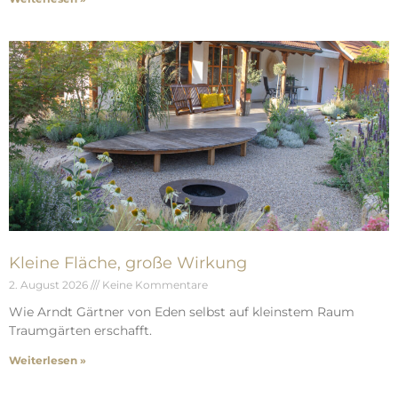
Kleine Fläche, große Wirkung
2. August 2026
Keine Kommentare
Wie Arndt Gärtner von Eden selbst auf kleinstem Raum
Traumgärten erschafft.
Weiterlesen »