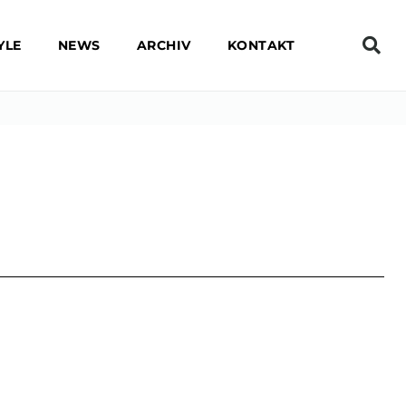
YLE
NEWS
ARCHIV
KONTAKT