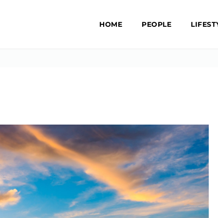
HOME
PEOPLE
LIFEST