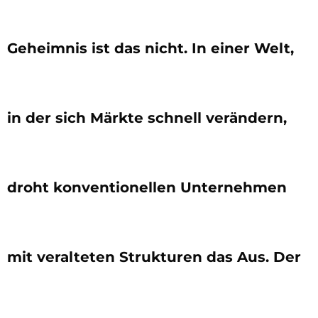
Geheimnis ist das nicht. In einer Welt,
in der sich Märkte schnell verändern,
droht konventionellen Unternehmen
mit veralteten Strukturen das Aus. Der