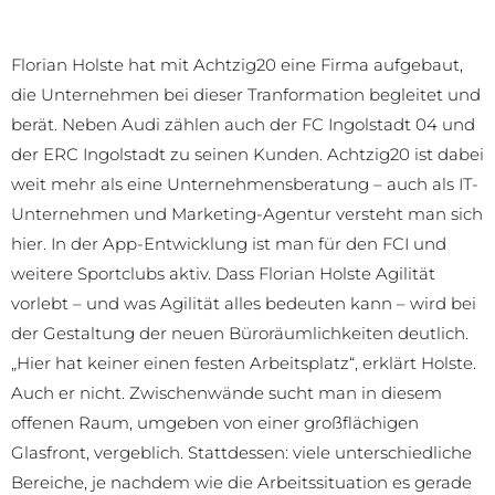
Florian Holste hat mit Achtzig20 eine Firma aufgebaut,
die Unternehmen bei dieser Tranformation begleitet und
berät. Neben Audi zählen auch der FC Ingolstadt 04 und
der ERC Ingolstadt zu seinen Kunden. Achtzig20 ist dabei
weit mehr als eine Unternehmensberatung – auch als IT-
Unternehmen und Marketing-Agentur versteht man sich
hier. In der App-Entwicklung ist man für den FCI und
weitere Sportclubs aktiv. Dass Florian Holste Agilität
vorlebt – und was Agilität alles bedeuten kann – wird bei
der Gestaltung der neuen Büroräumlichkeiten deutlich.
„Hier hat keiner einen festen Arbeitsplatz“, erklärt Holste.
Auch er nicht. Zwischenwände sucht man in diesem
offenen Raum, umgeben von einer großflächigen
Glasfront, vergeblich. Stattdessen: viele unterschiedliche
Bereiche, je nachdem wie die Arbeitssituation es gerade