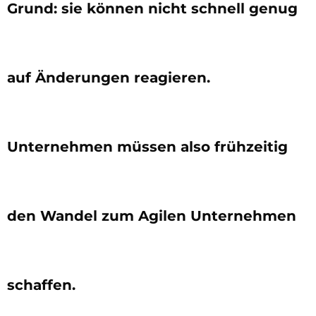
Grund: sie können nicht schnell genug
auf Änderungen reagieren.
Unternehmen müssen also frühzeitig
den Wandel zum Agilen Unternehmen
schaffen.