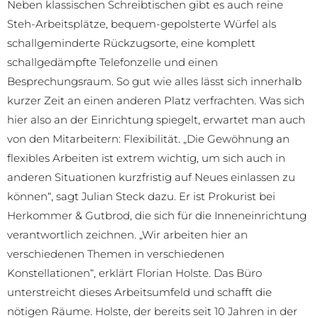
Neben klassischen Schreibtischen gibt es auch reine
Steh-Arbeitsplätze, bequem-gepolsterte Würfel als
schallgeminderte Rückzugsorte, eine komplett
schallgedämpfte Telefonzelle und einen
Besprechungsraum. So gut wie alles lässt sich innerhalb
kurzer Zeit an einen anderen Platz verfrachten. Was sich
hier also an der Einrichtung spiegelt, erwartet man auch
von den Mitarbeitern: Flexibilität. „Die Gewöhnung an
flexibles Arbeiten ist extrem wichtig, um sich auch in
anderen Situationen kurzfristig auf Neues einlassen zu
können“, sagt Julian Steck dazu. Er ist Prokurist bei
Herkommer & Gutbrod, die sich für die Inneneinrichtung
verantwortlich zeichnen. „Wir arbeiten hier an
verschiedenen Themen in verschiedenen
Konstellationen“, erklärt Florian Holste. Das Büro
unterstreicht dieses Arbeitsumfeld und schafft die
nötigen Räume. Holste, der bereits seit 10 Jahren in der