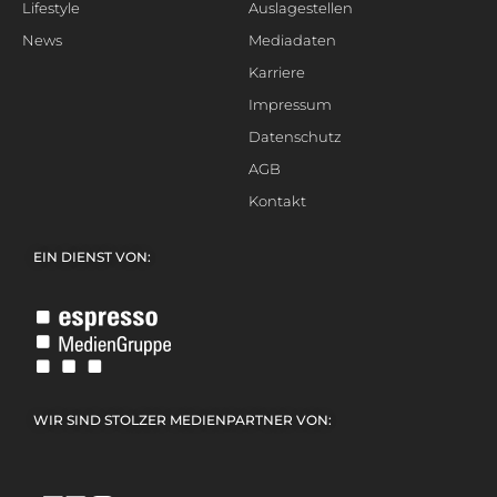
Lifestyle
Auslagestellen
News
Mediadaten
Karriere
Impressum
Datenschutz
AGB
Kontakt
EIN DIENST VON:
WIR SIND STOLZER MEDIENPARTNER VON: