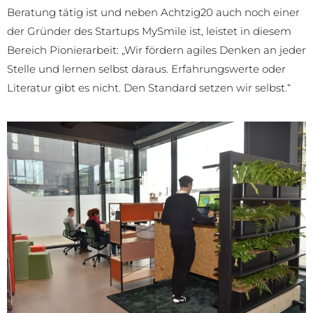
Beratung tätig ist und neben Achtzig20 auch noch einer
der Gründer des Startups MySmile ist, leistet in diesem
Bereich Pionierarbeit: „Wir fördern agiles Denken an jeder
Stelle und lernen selbst daraus. Erfahrungswerte oder
Literatur gibt es nicht. Den Standard setzen wir selbst.“