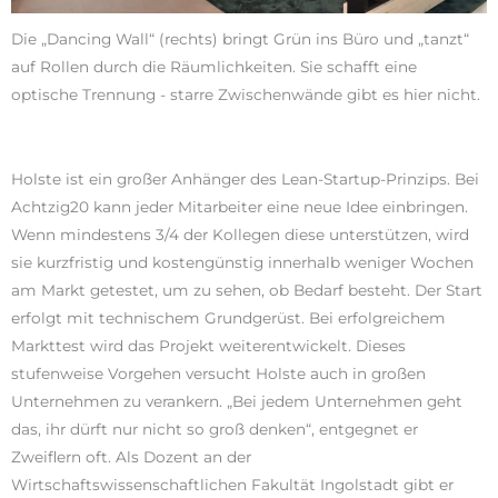
Die „Dancing Wall“ (rechts) bringt Grün ins Büro und „tanzt“
auf Rollen durch die Räumlichkeiten. Sie schafft eine
optische Trennung - starre Zwischenwände gibt es hier nicht.
Holste ist ein großer Anhänger des Lean-Startup-Prinzips. Bei
Achtzig20 kann jeder Mitarbeiter eine neue Idee einbringen.
Wenn mindestens 3/4 der Kollegen diese unterstützen, wird
sie kurzfristig und kostengünstig innerhalb weniger Wochen
am Markt getestet, um zu sehen, ob Bedarf besteht. Der Start
erfolgt mit technischem Grundgerüst. Bei erfolgreichem
Markttest wird das Projekt weiterentwickelt. Dieses
stufenweise Vorgehen versucht Holste auch in großen
Unternehmen zu verankern. „Bei jedem Unternehmen geht
das, ihr dürft nur nicht so groß denken“, entgegnet er
Zweiflern oft. Als Dozent an der
Wirtschaftswissenschaftlichen Fakultät Ingolstadt gibt er