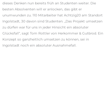
dieses Denken nun bereits früh an Studenten weiter. Die
besten Absolventen will er anlocken, das gibt er
unumwunden zu. 110 Mitarbeiter hat Achtzig20 am Standort
Ingolstadt, 30 davon sind Studenten. „Das Projekt umsetzen
zu dürfen war für uns in jeder Hinsicht ein absoluter
Glücksfall“, sagt Tom Rottler von Herkommer & Gutbrod. Ein
Konzept so ganzheitlich umsetzen zu können, sei in
Ingolstadt noch ein absoluter Ausnahmefall.