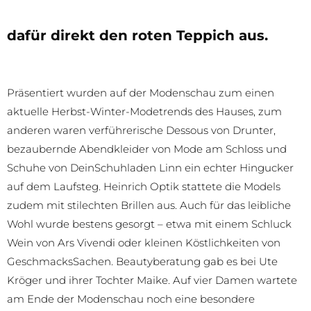
dafür direkt den roten Teppich aus.
Präsentiert wurden auf der Modenschau zum einen
aktuelle Herbst-Winter-Modetrends des Hauses, zum
anderen waren verführerische Dessous von Drunter,
bezaubernde Abendkleider von Mode am Schloss und
Schuhe von DeinSchuhladen Linn ein echter Hingucker
auf dem Laufsteg. Heinrich Optik stattete die Models
zudem mit stilechten Brillen aus. Auch für das leibliche
Wohl wurde bestens gesorgt – etwa mit einem Schluck
Wein von Ars Vivendi oder kleinen Köstlichkeiten von
GeschmacksSachen. Beautyberatung gab es bei Ute
Kröger und ihrer Tochter Maike. Auf vier Damen wartete
am Ende der Modenschau noch eine besondere