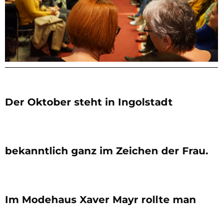
Der Oktober steht in Ingolstadt
bekanntlich ganz im Zeichen der Frau.
Im Modehaus Xaver Mayr rollte man