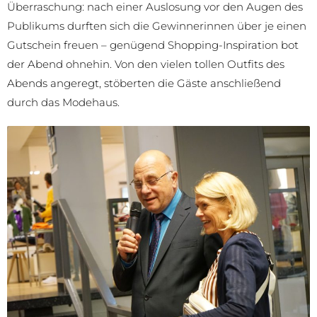
Überraschung: nach einer Auslosung vor den Augen des
Publikums durften sich die Gewinnerinnen über je einen
Gutschein freuen – genügend Shopping-Inspiration bot
der Abend ohnehin. Von den vielen tollen Outfits des
Abends angeregt, stöberten die Gäste anschließend
durch das Modehaus.