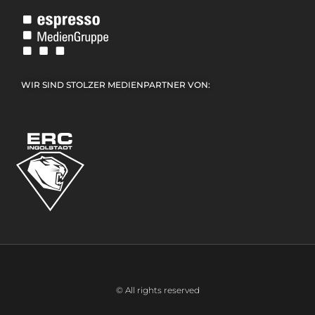
WIR SIND STOLZER MEDIENPARTNER VON:
© All rights reserved