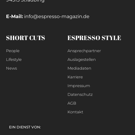
E-Mail:
info@espresso-magazin.de
SHORT CUTS
ESPRESSO STYLE
People
Ansprechpartner
Lifestyle
Auslagestellen
News
Mediadaten
Karriere
Impressum
Datenschutz
AGB
Kontakt
EIN DIENST VON: