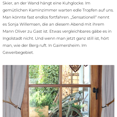
Skier, an der Wand hängt eine Kuhglocke. Im
gemütlichen Kaminzimmer warten edle Tropfen auf uns.
Man könnte fast endlos fortfahren. „Sensationell“ nennt
es Sonja Willemsen, die an diesem Abend mit ihrem
Mann Oliver zu Gast ist. Etwas vergleichbares gäbe es in
Ingolstadt nicht. Und wenn man jetzt ganz still ist, hört
man, wie der Berg ruft. In Gaimersheim. Im
Gewerbegebiet.