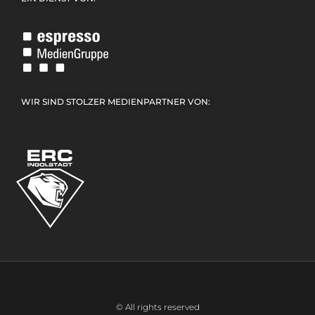
WIR SIND STOLZER MEDIENPARTNER VON:
© All rights reserved