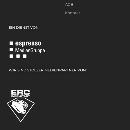
AGB
Kontakt
EIN DIENST VON:
WIR SIND STOLZER MEDIENPARTNER VON: