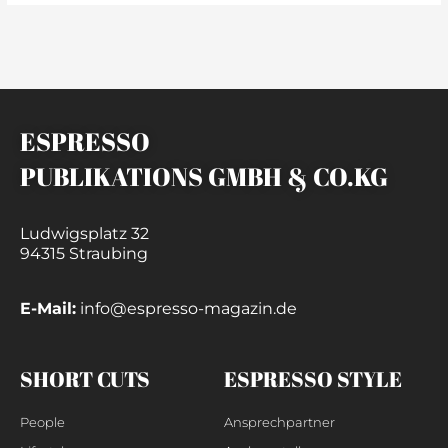
ESPRESSO
PUBLIKATIONS GMBH & CO.KG
Ludwigsplatz 32
94315 Straubing
E-Mail:
info@espresso-magazin.de
SHORT CUTS
ESPRESSO STYLE
People
Ansprechpartner