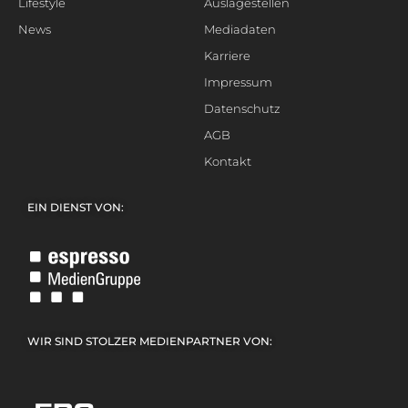
Lifestyle
Auslagestellen
News
Mediadaten
Karriere
Impressum
Datenschutz
AGB
Kontakt
EIN DIENST VON:
WIR SIND STOLZER MEDIENPARTNER VON: