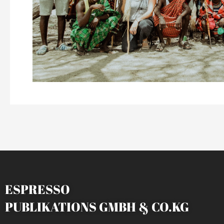
ESPRESSO
PUBLIKATIONS GMBH & CO.KG