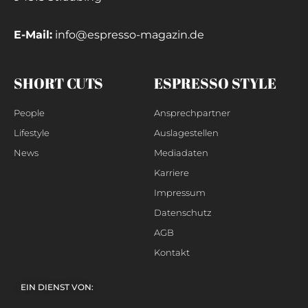
E-Mail:
info@espresso-magazin.de
SHORT CUTS
ESPRESSO STYLE
People
Ansprechpartner
Lifestyle
Auslagestellen
News
Mediadaten
Karriere
Impressum
Datenschutz
AGB
Kontakt
EIN DIENST VON: