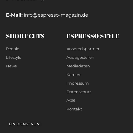
E-Mail:
info@espresso-magazin.de
SHORT CUTS
ESPRESSO STYLE
People
Ansprechpartner
Lifestyle
Auslagestellen
News
Mediadaten
Karriere
Impressum
Datenschutz
AGB
Kontakt
EIN DIENST VON: