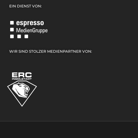
EIN DIENST VON:
WIR SIND STOLZER MEDIENPARTNER VON: