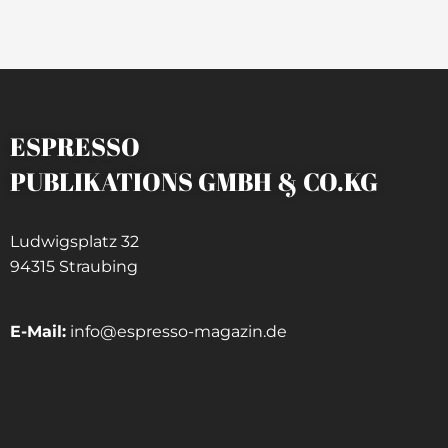
ESPRESSO
PUBLIKATIONS GMBH & CO.KG
Ludwigsplatz 32
94315 Straubing
E-Mail:
info@espresso-magazin.de