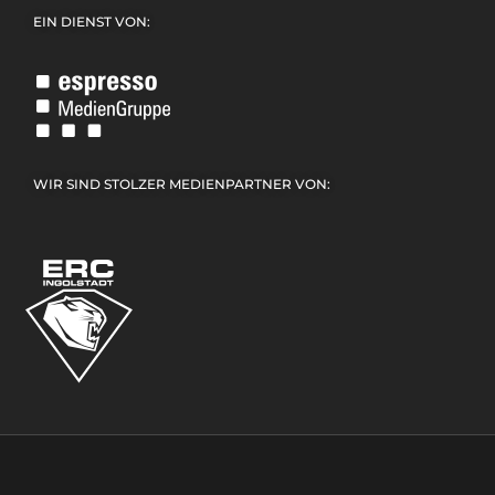
EIN DIENST VON:
WIR SIND STOLZER MEDIENPARTNER VON: