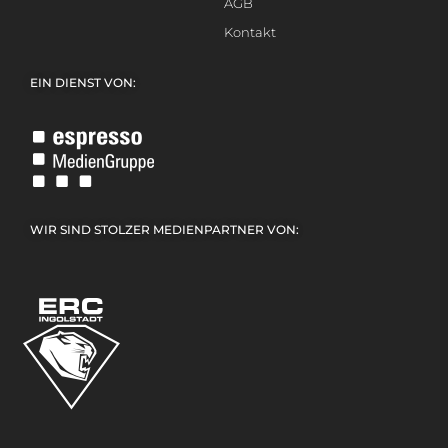
AGB
Kontakt
EIN DIENST VON:
WIR SIND STOLZER MEDIENPARTNER VON: