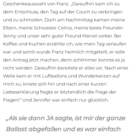
Geschenkeauswahl von Franz. „Daraufhin kam ich zu
dem Entschluss, den Tag auf der Couch zu verbringen
und zu schmollen. Doch am Nachmittag kamen meine
Eltern, meine Schwester Celina, meine beste Freundin
Jenny und unser sehr guter Freund Marcel vorbei. Bei
Kaffee und Kuchen erzählte ich, wie mein Tag verlaufen
war und somit wurde Franz heimlich mitgeteilt, er solle
den Antrag jetzt machen, denn schlimmer konnte es ja
nicht werden. Daraufhin bereitete er alles vor. Nach einer
Weile kam er mit Luftballons und Wunderkerzen auf
mich zu, kniete sich hin und nach einer kurzen
Liebeserklärung fragte er letztendlich die Frage der
Fragen!“ Und Jennifer war einfach nur glücklich.
„Als sie dann JA sagte, ist mir der ganze
Ballast abgefallen und es war einfach