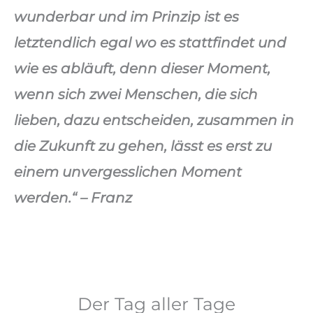
wunderbar und im Prinzip ist es
letztendlich egal wo es stattfindet und
wie es abläuft, denn dieser Moment,
wenn sich zwei Menschen, die sich
lieben, dazu entscheiden, zusammen in
die Zukunft zu gehen, lässt es erst zu
einem unvergesslichen Moment
werden.“ – Franz
Der Tag aller Tage