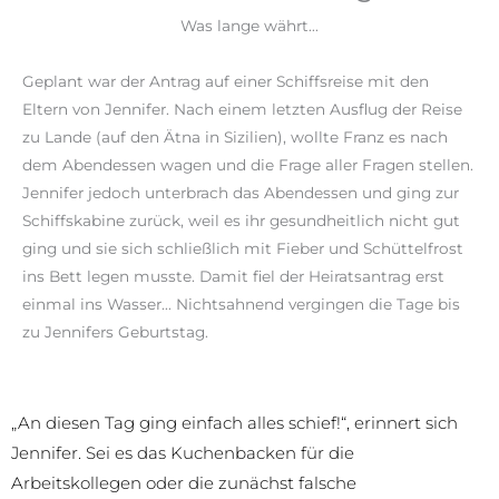
Was lange währt…
Geplant war der Antrag auf einer Schiffsreise mit den
Eltern von Jennifer. Nach einem letzten Ausflug der Reise
zu Lande (auf den Ätna in Sizilien), wollte Franz es nach
dem Abendessen wagen und die Frage aller Fragen stellen.
Jennifer jedoch unterbrach das Abendessen und ging zur
Schiffskabine zurück, weil es ihr gesundheitlich nicht gut
ging und sie sich schließlich mit Fieber und Schüttelfrost
ins Bett legen musste. Damit fiel der Heiratsantrag erst
einmal ins Wasser… Nichtsahnend vergingen die Tage bis
zu Jennifers Geburtstag.
„An diesen Tag ging einfach alles schief!“, erinnert sich
Jennifer. Sei es das Kuchenbacken für die
Arbeitskollegen oder die zunächst falsche