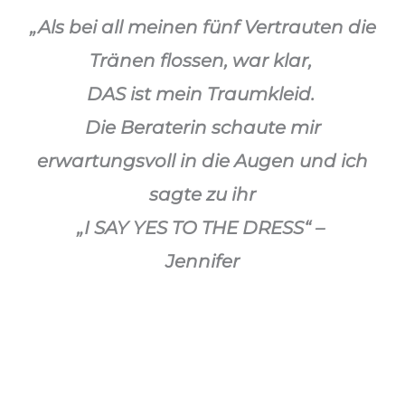
„Als bei all meinen fünf Vertrauten die
Tränen flossen, war klar,
DAS ist mein Traumkleid.
Die Beraterin schaute mir
erwartungsvoll in die Augen und ich
sagte zu ihr
„I SAY YES TO THE DRESS“ –
Jennifer