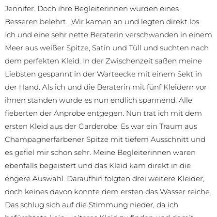
Jennifer. Doch ihre Begleiterinnen wurden eines
Besseren belehrt. „Wir kamen an und legten direkt los.
Ich und eine sehr nette Beraterin verschwanden in einem
Meer aus weißer Spitze, Satin und Tüll und suchten nach
dem perfekten Kleid. In der Zwischenzeit saßen meine
Liebsten gespannt in der Warteecke mit einem Sekt in
der Hand. Als ich und die Beraterin mit fünf Kleidern vor
ihnen standen wurde es nun endlich spannend. Alle
fieberten der Anprobe entgegen. Nun trat ich mit dem
ersten Kleid aus der Garderobe. Es war ein Traum aus
Champagnerfarbener Spitze mit tiefem Ausschnitt und
es gefiel mir schon sehr. Meine Begleiterinnen waren
ebenfalls begeistert und das Kleid kam direkt in die
engere Auswahl. Daraufhin folgten drei weitere Kleider,
doch keines davon konnte dem ersten das Wasser reiche.
Das schlug sich auf die Stimmung nieder, da ich