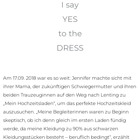
I say
YES
to the
DRESS
Am 17.09. 2018 war es so weit: Jennifer machte sicht mit
ihrer Mama, der zukünftigen Schwiegermutter und ihren
beiden Trauzeuginnen auf den Weg nach Lenting zu
„Mein Hochzeitsladen“, um das perfekte Hochzeitskleid
auszusuchen. „Meine Begleiterinnen waren zu Beginn
skeptisch, ob ich denn gleich im ersten Laden fündig
werde, da meine Kleidung zu 90% aus schwarzen
Kleidungsstücken besteht – beruflich bedingt“, erzählt