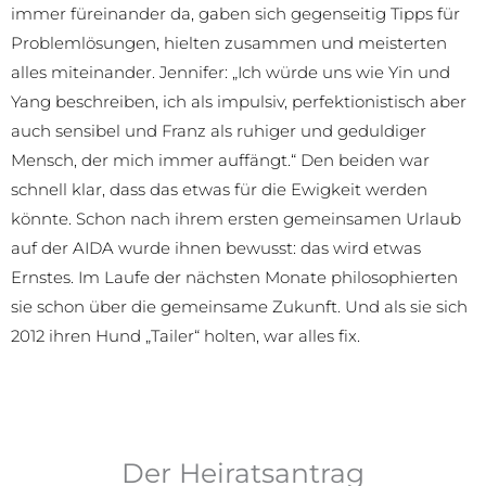
immer füreinander da, gaben sich gegenseitig Tipps für
Problemlösungen, hielten zusammen und meisterten
alles miteinander. Jennifer: „Ich würde uns wie Yin und
Yang beschreiben, ich als impulsiv, perfektionistisch aber
auch sensibel und Franz als ruhiger und geduldiger
Mensch, der mich immer auffängt.“ Den beiden war
schnell klar, dass das etwas für die Ewigkeit werden
könnte. Schon nach ihrem ersten gemeinsamen Urlaub
auf der AIDA wurde ihnen bewusst: das wird etwas
Ernstes. Im Laufe der nächsten Monate philosophierten
sie schon über die gemeinsame Zukunft. Und als sie sich
2012 ihren Hund „Tailer“ holten, war alles fix.
Der Heiratsantrag