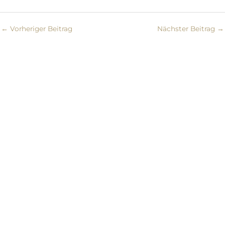
←
Vorheriger Beitrag
Nächster Beitrag
→