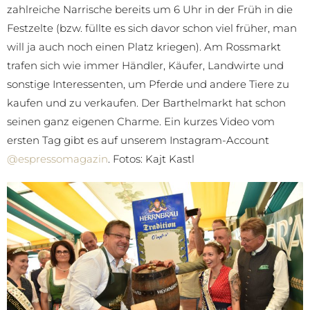
zahlreiche Narrische bereits um 6 Uhr in der Früh in die
Festzelte (bzw. füllte es sich davor schon viel früher, man
will ja auch noch einen Platz kriegen). Am Rossmarkt
trafen sich wie immer Händler, Käufer, Landwirte und
sonstige Interessenten, um Pferde und andere Tiere zu
kaufen und zu verkaufen. Der Barthelmarkt hat schon
seinen ganz eigenen Charme. Ein kurzes Video vom
ersten Tag gibt es auf unserem Instagram-Account
@espressomagazin
. Fotos: Kajt Kastl