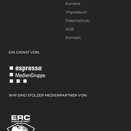
Karriere
Impressum
Datenschutz
AGB
Kontakt
EIN DIENST VON:
WIR SIND STOLZER MEDIENPARTNER VON: