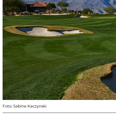
Foto: Sabine Kaczynski