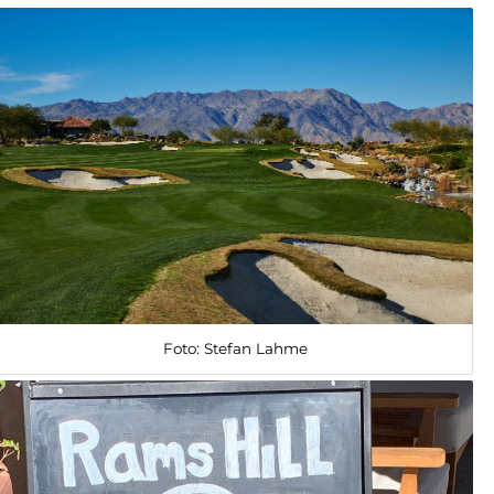
Foto: Stefan Lahme