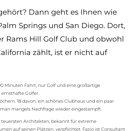
 gehört? Dann geht es Ihnen wie
alm Springs und San Diego. Dort,
er Rams Hill Golf Club und obwohl
ifornia zählt, ist er nicht auf
 Minuten Fahrt, nur Golf und eine großartige
 ernsthafte Golfer.
öchern. 18 davon, ein schönes Clubhaus und ein paar
 man mangels Nachfrage wieder eingestampft.
 teuersten Architekten, bekannt für extreme
en auf seinen Plätzen, verpflichtet. Fazio ist Consultant