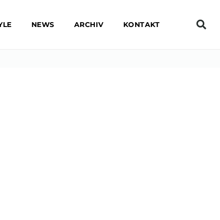
YLE
NEWS
ARCHIV
KONTAKT