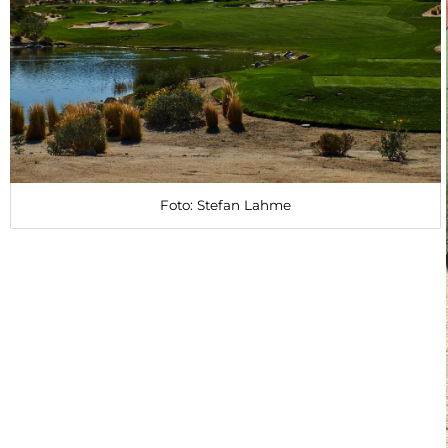
Foto: Stefan Lahme