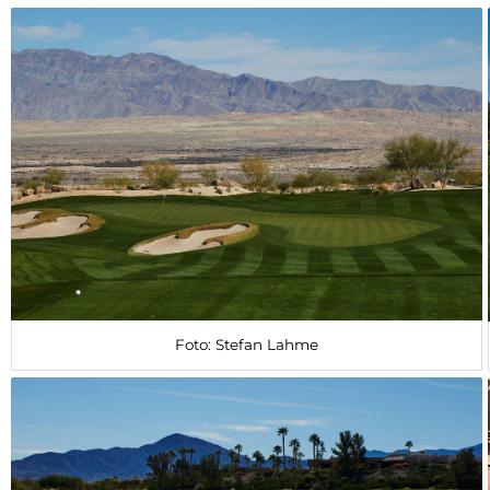
Foto: Stefan Lahme