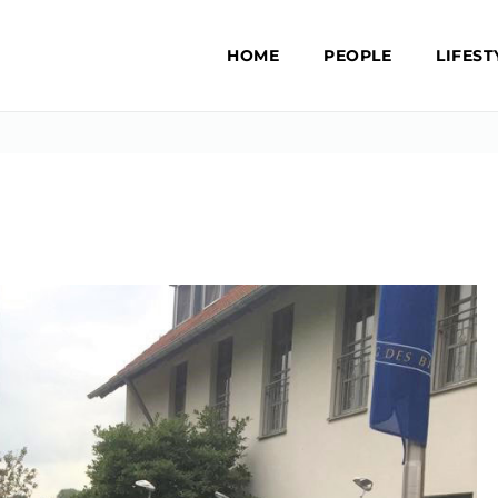
HOME
PEOPLE
LIFEST