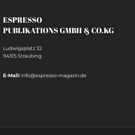
ESPRESSO
PUBLIKATIONS GMBH & CO.KG
Ludwigsplatz 32
94315 Straubing
E-Mail:
info@espresso-magazin.de