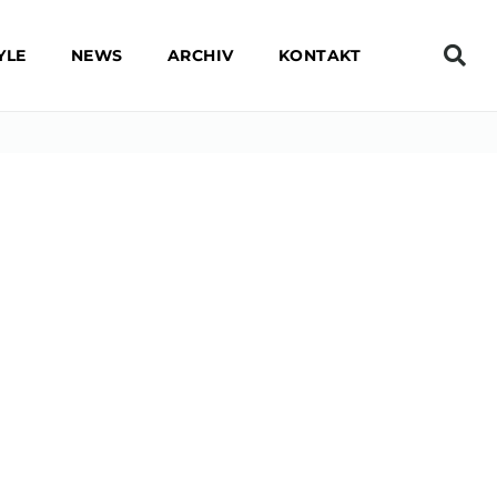
YLE
NEWS
ARCHIV
KONTAKT