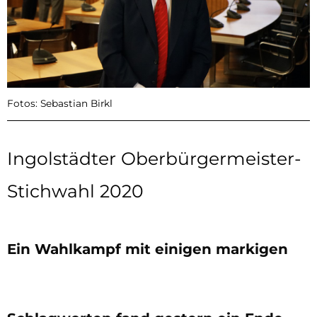
Fotos: Sebastian Birkl
Ingolstädter Oberbürgermeister-
Stichwahl 2020
Ein Wahlkampf mit einigen markigen