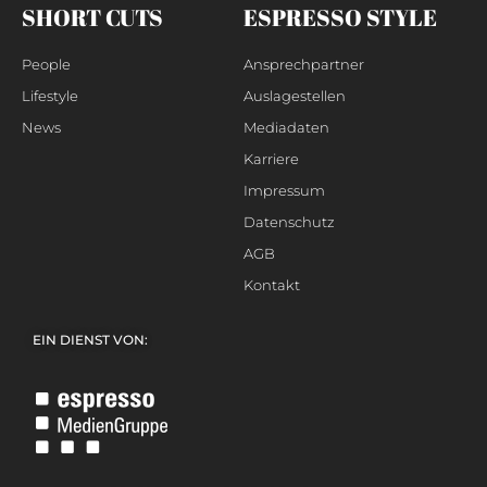
SHORT CUTS
ESPRESSO STYLE
People
Ansprechpartner
Lifestyle
Auslagestellen
News
Mediadaten
Karriere
Impressum
Datenschutz
AGB
Kontakt
EIN DIENST VON: