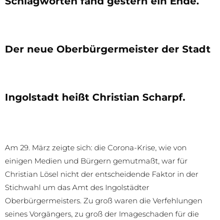
Schlagworten fand gestern ein Ende.
Der neue Oberbürgermeister der Stadt
Ingolstadt heißt Christian Scharpf.
Am 29. März zeigte sich: die Corona-Krise, wie von
einigen Medien und Bürgern gemutmaßt, war für
Christian Lösel nicht der entscheidende Faktor in der
Stichwahl um das Amt des Ingolstädter
Oberbürgermeisters. Zu groß waren die Verfehlungen
seines Vorgängers, zu groß der Imageschaden für die