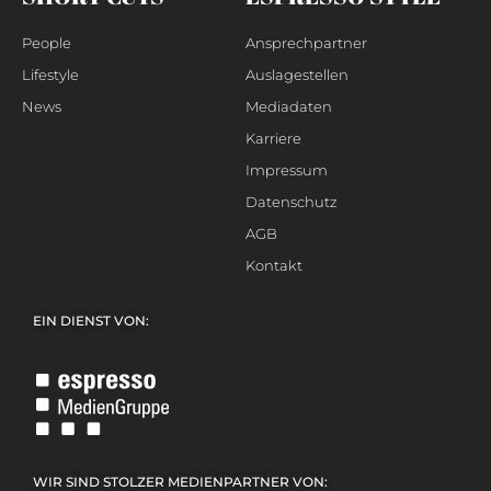
People
Ansprechpartner
Lifestyle
Auslagestellen
News
Mediadaten
Karriere
Impressum
Datenschutz
AGB
Kontakt
EIN DIENST VON:
WIR SIND STOLZER MEDIENPARTNER VON: