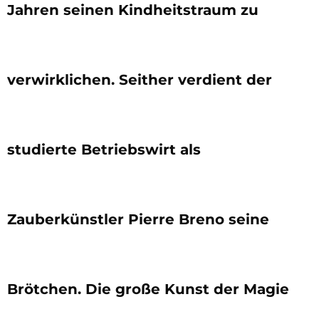
Jahren seinen Kindheitstraum zu
verwirklichen. Seither verdient der
studierte Betriebswirt als
Zauberkünstler Pierre Breno seine
Brötchen. Die große Kunst der Magie