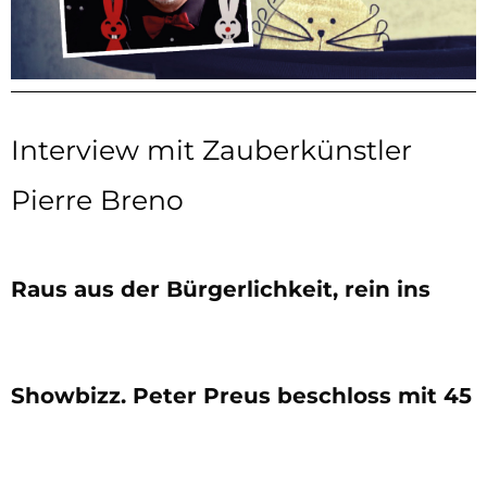
Interview mit Zauberkünstler
Pierre Breno
Raus aus der Bürgerlichkeit, rein ins
Showbizz. Peter Preus beschloss mit 45