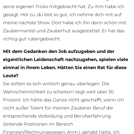
seine eigenen Tricks mitgebracht hat. Zu ihm habe ich
gesagt: Hör zu, du bist so gut, ich nehme dich mit auf
meine nächste Show. Dort habe ich ihn dann schön mit
Zaubermantel und Zauberhut ausgestattet. Er hat das
richtig gut rübergebracht.
Mit dem Gedanken den Job aufzugeben und der
eigentlichen Leidenschaft nachzugehen, spielen viele
einmal in ihrem Leben. Hätten Sie einen Rat für diese
Leute?
Sie sollten es sich wirklich genau überlegen. Die
Wahrscheinlichkeit zu scheitern liegt weit über 50
Prozent. Ich hätte das Ganze nicht geschafft, wenn ich
nicht außer Talent für meinen Zauberer Beruf die
entsprechende Vorbildung und Berufserfahrung
(leitende Positionen im Bereich
Finanzen/Rechnungswesen, Anm.) gehabt hätte. Ich