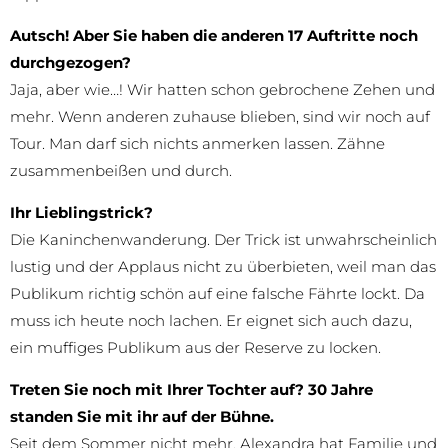
Autsch! Aber Sie haben die anderen 17 Auftritte noch
durchgezogen?
Jaja, aber wie…! Wir hatten schon gebrochene Zehen und
mehr. Wenn anderen zuhause blieben, sind wir noch auf
Tour. Man darf sich nichts anmerken lassen. Zähne
zusammenbeißen und durch.
Ihr Lieblingstrick?
Die Kaninchenwanderung. Der Trick ist unwahrscheinlich
lustig und der Applaus nicht zu überbieten, weil man das
Publikum richtig schön auf eine falsche Fährte lockt. Da
muss ich heute noch lachen. Er eignet sich auch dazu,
ein muffiges Publikum aus der Reserve zu locken.
Treten Sie noch mit Ihrer Tochter auf? 30 Jahre
standen Sie mit ihr auf der Bühne.
Seit dem Sommer nicht mehr. Alexandra hat Familie und