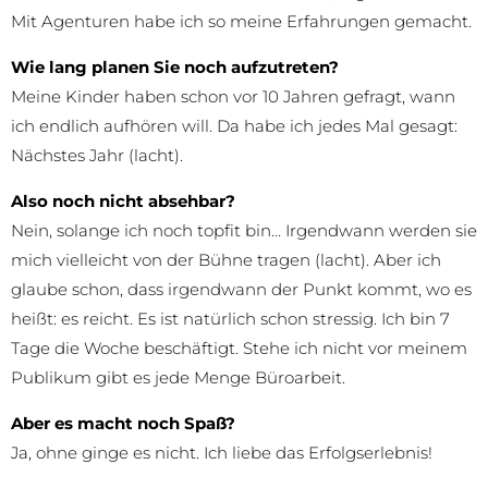
Mit Agenturen habe ich so meine Erfahrungen gemacht.
Wie lang planen Sie noch aufzutreten?
Meine Kinder haben schon vor 10 Jahren gefragt, wann
ich endlich aufhören will. Da habe ich jedes Mal gesagt:
Nächstes Jahr (lacht).
Also noch nicht absehbar?
Nein, solange ich noch topfit bin… Irgendwann werden sie
mich vielleicht von der Bühne tragen (lacht). Aber ich
glaube schon, dass irgendwann der Punkt kommt, wo es
heißt: es reicht. Es ist natürlich schon stressig. Ich bin 7
Tage die Woche beschäftigt. Stehe ich nicht vor meinem
Publikum gibt es jede Menge Büroarbeit.
Aber es macht noch Spaß?
Ja, ohne ginge es nicht. Ich liebe das Erfolgserlebnis!