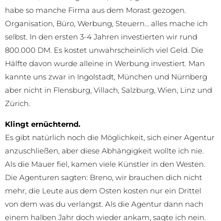
habe so manche Firma aus dem Morast gezogen.
Organisation, Büro, Werbung, Steuern… alles mache ich
selbst. In den ersten 3-4 Jahren investierten wir rund
800.000 DM. Es kostet unwahrscheinlich viel Geld. Die
Hälfte davon wurde alleine in Werbung investiert. Man
kannte uns zwar in Ingolstadt, München und Nürnberg
aber nicht in Flensburg, Villach, Salzburg, Wien, Linz und
Zürich.
Klingt ernüchternd.
Es gibt natürlich noch die Möglichkeit, sich einer Agentur
anzuschließen, aber diese Abhängigkeit wollte ich nie.
Als die Mauer fiel, kamen viele Künstler in den Westen.
Die Agenturen sagten: Breno, wir brauchen dich nicht
mehr, die Leute aus dem Osten kosten nur ein Drittel
von dem was du verlangst. Als die Agentur dann nach
einem halben Jahr doch wieder ankam, sagte ich nein.