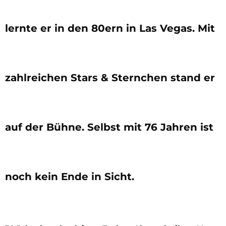
lernte er in den 80ern in Las Vegas. Mit
zahlreichen Stars & Sternchen stand er
auf der Bühne. Selbst mit 76 Jahren ist
noch kein Ende in Sicht.