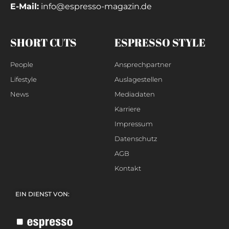
E-Mail:
info@espresso-magazin.de
SHORT CUTS
ESPRESSO STYLE
People
Ansprechpartner
Lifestyle
Auslagestellen
News
Mediadaten
Karriere
Impressum
Datenschutz
AGB
Kontakt
EIN DIENST VON: