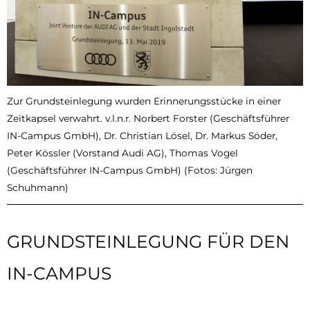
Zur Grundsteinlegung wurden Erinnerungsstücke in einer
Zeitkapsel verwahrt. v.l.n.r. Norbert Forster (Geschäftsführer
IN-Campus GmbH), Dr. Christian Lösel, Dr. Markus Söder,
Peter Kössler (Vorstand Audi AG), Thomas Vogel
(Geschäftsführer IN-Campus GmbH) (Fotos: Jürgen
Schuhmann)
GRUNDSTEINLEGUNG FÜR DEN
IN-CAMPUS