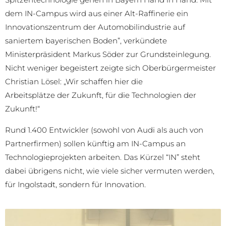
dem IN-Campus wird aus einer Alt-Raffinerie ein
Innovationszentrum der Automobilindustrie auf
saniertem bayerischen Boden”, verkündete
Ministerpräsident Markus Söder zur Grundsteinlegung.
Nicht weniger begeistert zeigte sich Oberbürgermeister
Christian Lösel: „Wir schaffen hier die
Arbeitsplätze der Zukunft, für die Technologien der
Zukunft!“
Rund 1.400 Entwickler (sowohl von Audi als auch von
Partnerfirmen) sollen künftig am IN-Campus an
Technologieprojekten arbeiten. Das Kürzel “IN” steht
dabei übrigens nicht, wie viele sicher vermuten werden,
für Ingolstadt, sondern für Innovation.