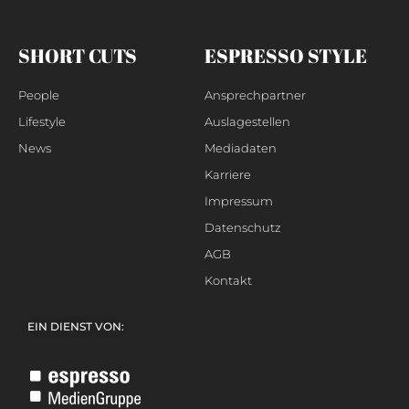
SHORT CUTS
ESPRESSO STYLE
People
Ansprechpartner
Lifestyle
Auslagestellen
News
Mediadaten
Karriere
Impressum
Datenschutz
AGB
Kontakt
EIN DIENST VON: