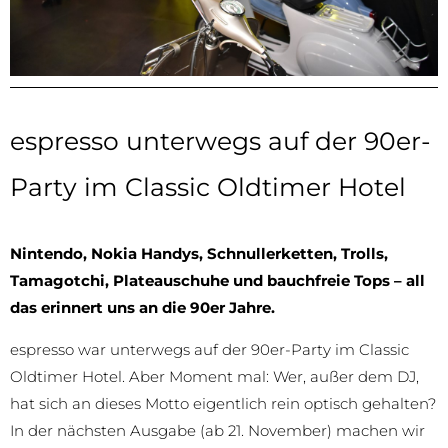
espresso unterwegs auf der 90er-
Party im Classic Oldtimer Hotel
Nintendo, Nokia Handys, Schnullerketten, Trolls,
Tamagotchi, Plateauschuhe und bauchfreie Tops – all
das erinnert uns an die 90er Jahre.
espresso war unterwegs auf der 90er-Party im Classic
Oldtimer Hotel. Aber Moment mal: Wer, außer dem DJ,
hat sich an dieses Motto eigentlich rein optisch gehalten?
In der nächsten Ausgabe (ab 21. November) machen wir