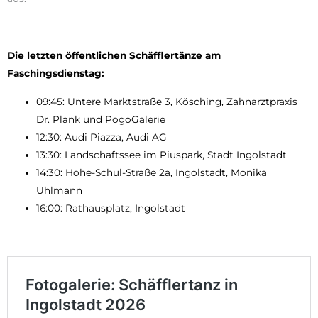
Die letzten öffentlichen Schäfflertänze am
Faschingsdienstag:
09:45: Untere Marktstraße 3, Kösching, Zahnarztpraxis
Dr. Plank und PogoGalerie
12:30: Audi Piazza, Audi AG
13:30: Landschaftssee im Piuspark, Stadt Ingolstadt
14:30: Hohe-Schul-Straße 2a, Ingolstadt, Monika
Uhlmann
16:00: Rathausplatz, Ingolstadt