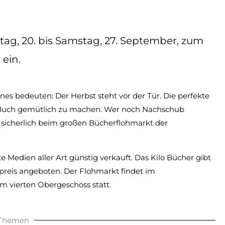
tag, 20. bis Samstag, 27. September, zum
ein.
ines bedeuten: Der Herbst steht vor der Tür. Die perfekte
m Buch gemütlich zu machen. Wer noch Nachschub
 sicherlich beim großen Bücherflohmarkt der
Medien aller Art günstig verkauft. Das Kilo Bücher gibt
preis angeboten. Der Flohmarkt findet im
m vierten Obergeschoss statt.
 Themen