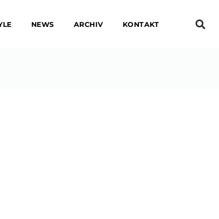
YLE
NEWS
ARCHIV
KONTAKT