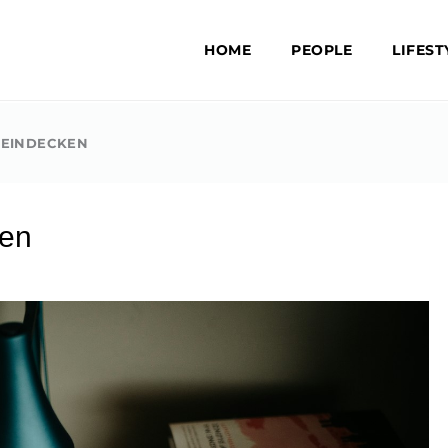
HOME
PEOPLE
LIFEST
 EINDECKEN
ken