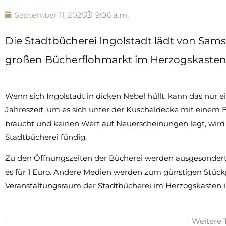
September 11, 2025
9:06 a.m.
Die Stadtbücherei Ingolstadt lädt von Sams
großen Bücherflohmarkt im Herzogskasten 
Wenn sich Ingolstadt in dicken Nebel hüllt, kann das nur e
Jahreszeit, um es sich unter der Kuscheldecke mit eine
braucht und keinen Wert auf Neuerscheinungen legt, wird
Stadtbücherei fündig.
Zu den Öffnungszeiten der Bücherei werden ausgesonderte 
es für 1 Euro. Andere Medien werden zum günstigen Stück
Veranstaltungsraum der Stadtbücherei im Herzogskasten i
Weitere