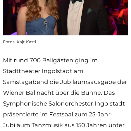
Fotos: Kajt Kastl
Mit rund 700 Ballgästen ging im
Stadttheater Ingolstadt am
Samstagabend die Jubiläumsausgabe der
Wiener Ballnacht über die Bühne. Das
Symphonische Salonorchester Ingolstadt
präsentierte im Festsaal zum 25-Jahr-
Jubiläum Tanzmusik aus 150 Jahren unter