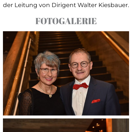
der Leitung von Dirigent Walter Kiesbauer.
FOTOGALERIE