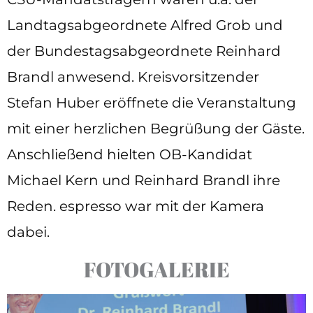
Landtagsabgeordnete Alfred Grob und
der Bundestagsabgeordnete Reinhard
Brandl anwesend. Kreisvorsitzender
Stefan Huber eröffnete die Veranstaltung
mit einer herzlichen Begrüßung der Gäste.
Anschließend hielten OB-Kandidat
Michael Kern und Reinhard Brandl ihre
Reden. espresso war mit der Kamera
dabei.
FOTOGALERIE