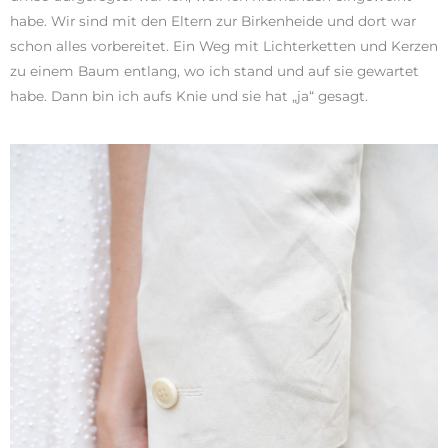
habe. Wir sind mit den Eltern zur Birkenheide und dort war
schon alles vorbereitet. Ein Weg mit Lichterketten und Kerzen
zu einem Baum entlang, wo ich stand und auf sie gewartet
habe. Dann bin ich aufs Knie und sie hat „ja“ gesagt.