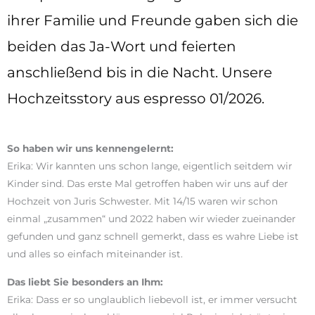
ihrer Familie und Freunde gaben sich die
beiden das Ja-Wort und feierten
anschließend bis in die Nacht. Unsere
Hochzeitsstory aus espresso 01/2026.
So haben wir uns kennengelernt:
Erika: Wir kannten uns schon lange, eigentlich seitdem wir
Kinder sind. Das erste Mal getroffen haben wir uns auf der
Hochzeit von Juris Schwester. Mit 14/15 waren wir schon
einmal „zusammen“ und 2022 haben wir wieder zueinander
gefunden und ganz schnell gemerkt, dass es wahre Liebe ist
und alles so einfach miteinander ist.
Das liebt Sie besonders an Ihm:
Erika: Dass er so unglaublich liebevoll ist, er immer versucht