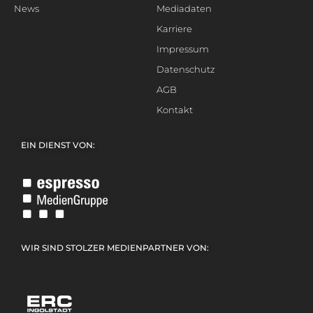
News
Mediadaten
Karriere
Impressum
Datenschutz
AGB
Kontakt
EIN DIENST VON:
WIR SIND STOLZER MEDIENPARTNER VON: