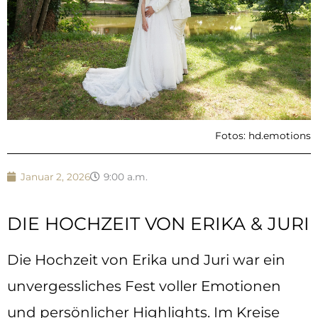
Fotos: hd.emotions
Januar 2, 2026
9:00 a.m.
DIE HOCHZEIT VON ERIKA & JURI
Die Hochzeit von Erika und Juri war ein
unvergessliches Fest voller Emotionen
und persönlicher Highlights. Im Kreise