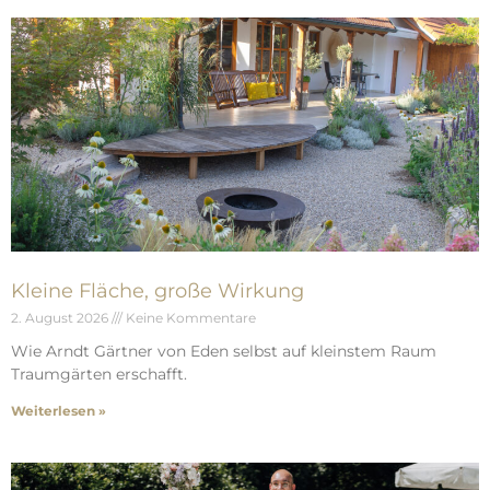
Kleine Fläche, große Wirkung
2. August 2026
Keine Kommentare
Wie Arndt Gärtner von Eden selbst auf kleinstem Raum
Traumgärten erschafft.
Weiterlesen »