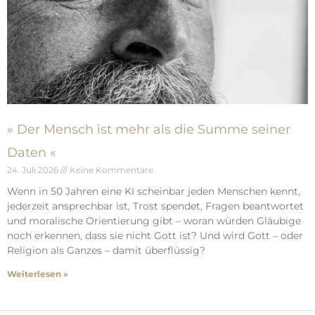
» Der Mensch ist mehr als die Summe seiner
Daten «
24. Juli 2026
Keine Kommentare
Wenn in 50 Jahren eine KI scheinbar jeden Menschen kennt,
jederzeit ansprechbar ist, Trost spendet, Fragen beantwortet
und moralische Orientierung gibt – woran würden Gläubige
noch erkennen, dass sie nicht Gott ist? Und wird Gott – oder
Religion als Ganzes – damit überflüssig?
Weiterlesen »