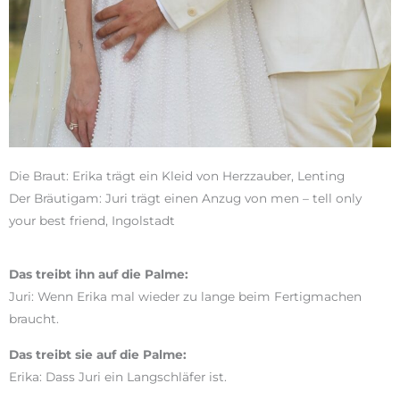
Die Braut: Erika trägt ein Kleid von Herzzauber, Lenting
Der Bräutigam: Juri trägt einen Anzug von men – tell only
your best friend, Ingolstadt
Das treibt ihn auf die Palme:
Juri: Wenn Erika mal wieder zu lange beim Fertigmachen
braucht.
Das treibt sie auf die Palme:
Erika: Dass Juri ein Langschläfer ist.