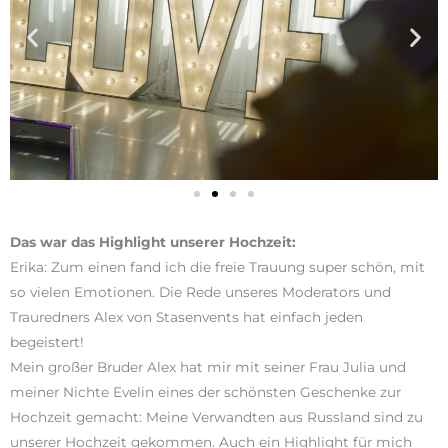
Das war das Highlight unserer Hochzeit:
Erika: Zum einen fand ich die freie Trauung super schön, mit
so vielen Emotionen. Die Rede unseres Moderators und
Trauredners Alex von Stasenvents hat einfach jeden
begeistert!
Mein großer Bruder Alex hat mir mit seiner Frau Julia und
meiner Nichte Evelin eines der schönsten Geschenke zur
Hochzeit gemacht: Meine Verwandten aus Russland sind zu
unserer Hochzeit gekommen. Auch ein Highlight für mich