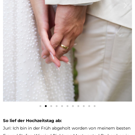
So lief der Hochzeitstag ab:
Juri: Ich bin in der Früh abgeholt worden von meinem besten