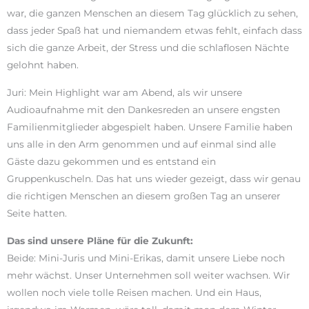
war, die ganzen Menschen an diesem Tag glücklich zu sehen,
dass jeder Spaß hat und niemandem etwas fehlt, einfach dass
sich die ganze Arbeit, der Stress und die schlaflosen Nächte
gelohnt haben.
Juri: Mein Highlight war am Abend, als wir unsere
Audioaufnahme mit den Dankesreden an unsere engsten
Familienmitglieder abgespielt haben. Unsere Familie haben
uns alle in den Arm genommen und auf einmal sind alle
Gäste dazu gekommen und es entstand ein
Gruppenkuscheln. Das hat uns wieder gezeigt, dass wir genau
die richtigen Menschen an diesem großen Tag an unserer
Seite hatten.
Das sind unsere Pläne für die Zukunft:
Beide: Mini-Juris und Mini-Erikas, damit unsere Liebe noch
mehr wächst. Unser Unternehmen soll weiter wachsen. Wir
wollen noch viele tolle Reisen machen. Und ein Haus,