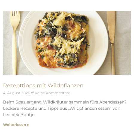
Rezepttipps mit Wildpflanzen
4. August 2026
Keine Kommentare
Beim Spaziergang Wildkräuter sammeln fürs Abendessen?
Leckere Rezepte und Tipps aus „Wildpflanzen essen“ von
Leoniek Bontje.
Weiterlesen »