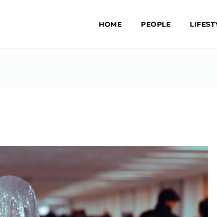
HOME
PEOPLE
LIFEST