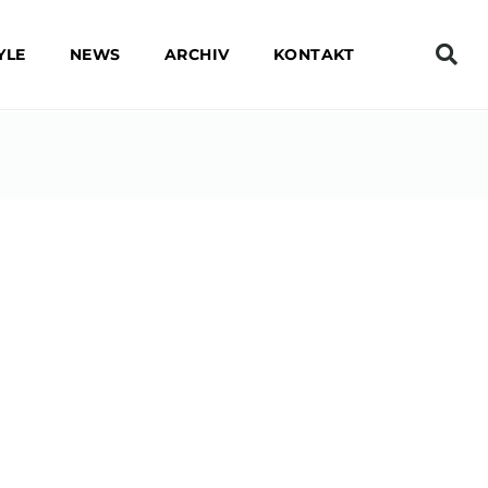
YLE
NEWS
ARCHIV
KONTAKT