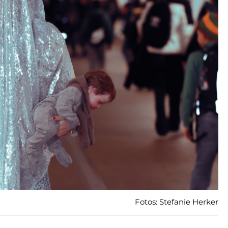
Fotos: Stefanie Herker