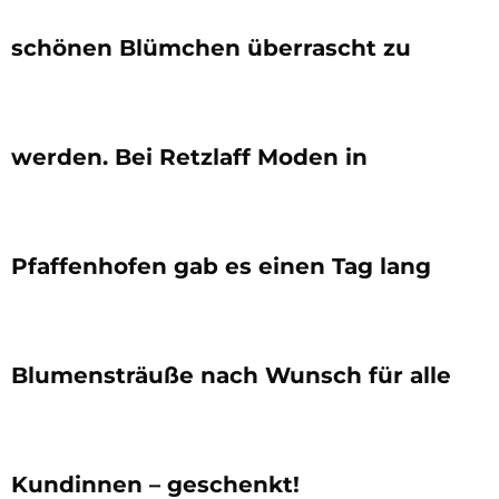
schönen Blümchen überrascht zu
werden. Bei Retzlaff Moden in
Pfaffenhofen gab es einen Tag lang
Blumensträuße nach Wunsch für alle
Kundinnen – geschenkt!