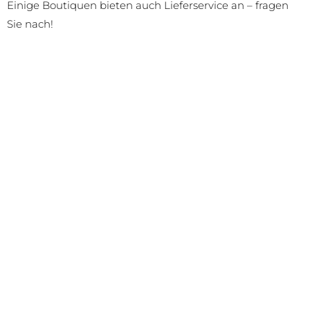
Einige Boutiquen bieten auch Lieferservice an – fragen
Sie nach!