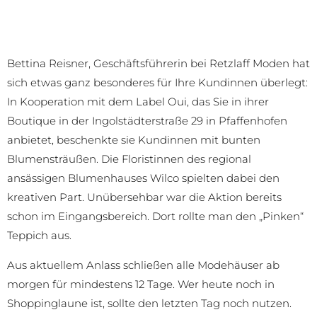
Bettina Reisner, Geschäftsführerin bei Retzlaff Moden hat
sich etwas ganz besonderes für Ihre Kundinnen überlegt:
In Kooperation mit dem Label Oui, das Sie in ihrer
Boutique in der Ingolstädterstraße 29 in Pfaffenhofen
anbietet, beschenkte sie Kundinnen mit bunten
Blumensträußen. Die Floristinnen des regional
ansässigen Blumenhauses Wilco spielten dabei den
kreativen Part. Unübersehbar war die Aktion bereits
schon im Eingangsbereich. Dort rollte man den „Pinken“
Teppich aus.
Aus aktuellem Anlass schließen alle Modehäuser ab
morgen für mindestens 12 Tage. Wer heute noch in
Shoppinglaune ist, sollte den letzten Tag noch nutzen.