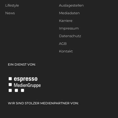
Lifestyle
Auslagestellen
News
Mediadaten
Karriere
Impressum
Datenschutz
AGB
Kontakt
EIN DIENST VON:
WIR SIND STOLZER MEDIENPARTNER VON: