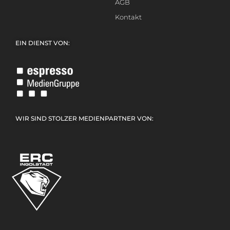
AGB
Kontakt
EIN DIENST VON:
WIR SIND STOLZER MEDIENPARTNER VON: