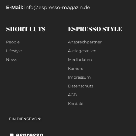
E-Mail:
info@espresso-magazin.de
SHORT CUTS
ESPRESSO STYLE
People
Ansprechpartner
Lifestyle
Auslagestellen
News
Mediadaten
Karriere
Impressum
Datenschutz
AGB
Kontakt
EIN DIENST VON: