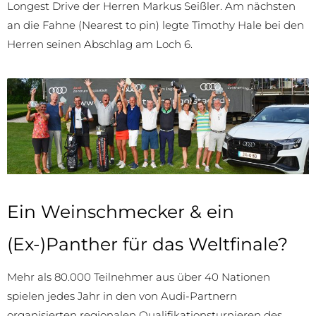
Longest Drive der Herren Markus Seißler. Am nächsten
an die Fahne (Nearest to pin) legte Timothy Hale bei den
Herren seinen Abschlag am Loch 6.
Ein Weinschmecker & ein
(Ex-)Panther für das Weltfinale?
Mehr als 80.000 Teilnehmer aus über 40 Nationen
spielen jedes Jahr in den von Audi-Partnern
organisierten regionalen Qualifikationsturnieren des