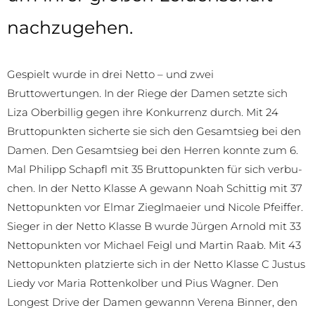
nachzugehen.
Gespielt wurde in drei Netto – und zwei
Bruttowertungen. In der Riege der Damen setzte sich
Liza Oberbillig gegen ihre Konkurrenz durch. Mit 24
Bruttopunkten sicherte sie sich den Gesamtsieg bei den
Damen. Den Gesamtsieg bei den Herren konnte zum 6.
Mal Philipp Schapfl mit 35 Bruttopunkten für sich verbu-
chen. In der Netto Klasse A gewann Noah Schittig mit 37
Nettopunkten vor Elmar Zieglmaeier und Nicole Pfeiffer.
Sieger in der Netto Klasse B wurde Jürgen Arnold mit 33
Nettopunkten vor Michael Feigl und Martin Raab. Mit 43
Nettopunkten platzierte sich in der Netto Klasse C Justus
Liedy vor Maria Rottenkolber und Pius Wagner. Den
Longest Drive der Damen gewannn Verena Binner, den