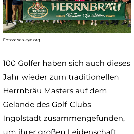
Fotos: sea-eye.org
100 Golfer haben sich auch dieses
Jahr wieder zum traditionellen
Herrnbräu Masters auf dem
Gelände des Golf-Clubs
Ingolstadt zusammengefunden,
um ihrer großen Leidenschaft