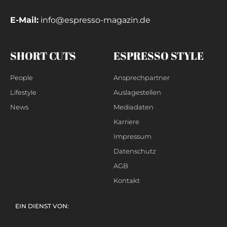
E-Mail:
info@espresso-magazin.de
SHORT CUTS
ESPRESSO STYLE
People
Ansprechpartner
Lifestyle
Auslagestellen
News
Mediadaten
Karriere
Impressum
Datenschutz
AGB
Kontakt
EIN DIENST VON: