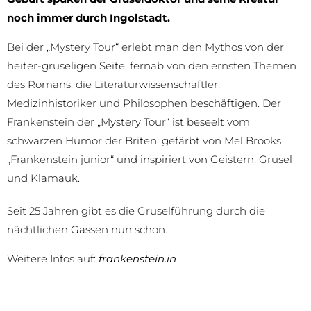
noch immer durch Ingolstadt.
Bei der „Mystery Tour“ erlebt man den Mythos von der
heiter-gruseligen Seite, fernab von den ernsten Themen
des Romans, die Literaturwissenschaftler,
Medizinhistoriker und Philosophen beschäftigen. Der
Frankenstein der „Mystery Tour“ ist beseelt vom
schwarzen Humor der Briten, gefärbt von Mel Brooks
„Frankenstein junior“ und inspiriert von Geistern, Grusel
und Klamauk.
Seit 25 Jahren gibt es die Gruselführung durch die
nächtlichen Gassen nun schon.
Weitere Infos auf:
frankenstein.in