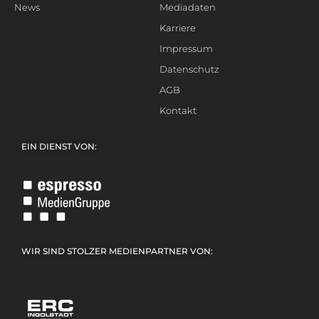
News
Mediadaten
Karriere
Impressum
Datenschutz
AGB
Kontakt
EIN DIENST VON:
WIR SIND STOLZER MEDIENPARTNER VON: