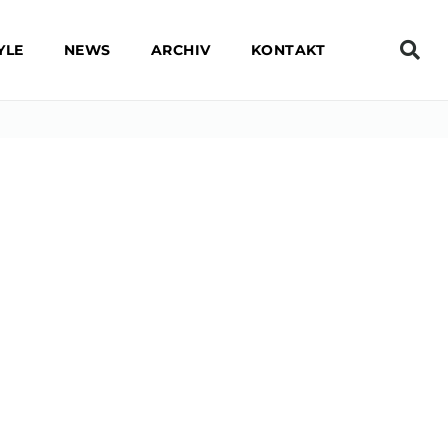
YLE
NEWS
ARCHIV
KONTAKT