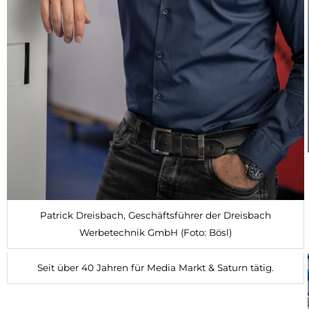
Patrick Dreisbach, Geschäftsführer der Dreisbach
Werbetechnik GmbH (Foto: Bösl)
Seit über 40 Jahren für Media Markt & Saturn tätig.