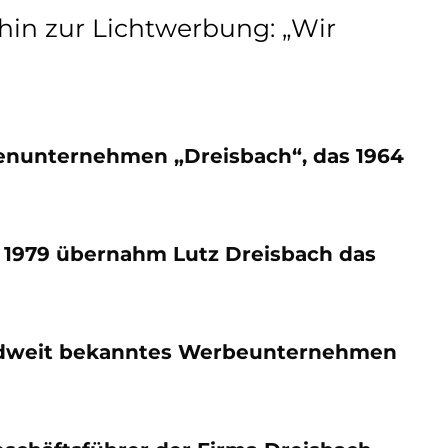
hin zur Lichtwerbung: „Wir
lienunternehmen „Dreisbach“, das 1964
. 1979 übernahm Lutz Dreisbach das
ndweit bekanntes Werbeunternehmen