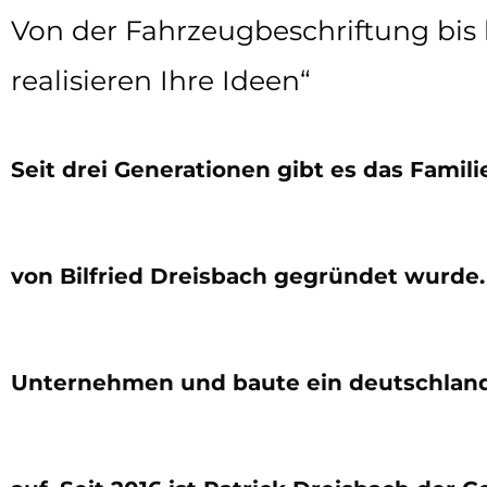
Von der Fahrzeugbeschriftung bis 
realisieren Ihre Ideen“
Seit drei Generationen gibt es das Fami
von Bilfried Dreisbach gegründet wurde
Unternehmen und baute ein deutschla